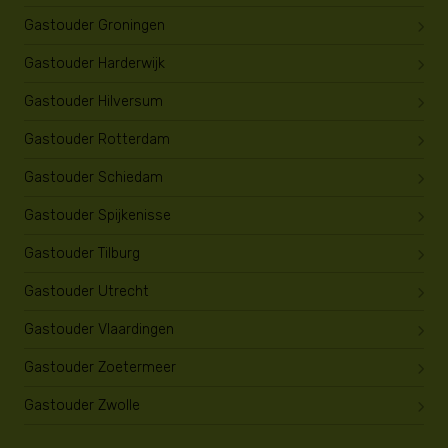
Gastouder Groningen
Gastouder Harderwijk
Gastouder Hilversum
Gastouder Rotterdam
Gastouder Schiedam
Gastouder Spijkenisse
Gastouder Tilburg
Gastouder Utrecht
Gastouder Vlaardingen
Gastouder Zoetermeer
Gastouder Zwolle