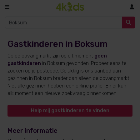
In
Gastkinderen in Boksum
Op de opvangmarkt zijn op dit moment
geen
gastkinderen
in Boksum gevonden. Probeer eens te
zoeken op je postcode. Gelukkig is ons aanbod aan
gezinnen in Boksum breder dan alleen de opvangmarkt.
Niet alle gezinnen hebben een online profiel. En er kan
elk moment een nieuwe zoekvraag binnenkomen.
Help mij gastkinderen te vinden
Meer informatie