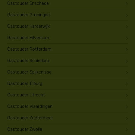
Gastouder Enschede
Gastouder Groningen
Gastouder Harderwijk
Gastouder Hilversum
Gastouder Rotterdam
Gastouder Schiedam
Gastouder Spijkenisse
Gastouder Tilburg
Gastouder Utrecht
Gastouder Vlaardingen
Gastouder Zoetermeer
Gastouder Zwolle