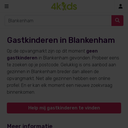
In
Gastkinderen in Blankenham
Op de opvangmarkt zijn op dit moment
geen
gastkinderen
in Blankenham gevonden. Probeer eens
te zoeken op je postcode. Gelukkig is ons aanbod aan
gezinnen in Blankenham breder dan alleen de
opvangmarkt. Niet alle gezinnen hebben een online
profiel. En er kan elk moment een nieuwe zoekvraag
binnenkomen.
Help mij gastkinderen te vinden
Meer informatie