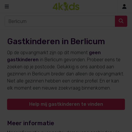
In
Gastkinderen in Berlicum
Op de opvangmarkt zijn op dit moment
geen
gastkinderen
in Berlicum gevonden. Probeer eens te
zoeken op je postcode. Gelukkig is ons aanbod aan
gezinnen in Berlicum breder dan alleen de opvangmarkt.
Niet alle gezinnen hebben een online profiel. En er kan
elk moment een nieuwe zoekvraag binnenkomen.
Help mij gastkinderen te vinden
Meer informatie