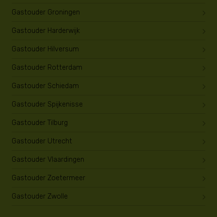
Gastouder Groningen
Gastouder Harderwijk
Gastouder Hilversum
Gastouder Rotterdam
Gastouder Schiedam
Gastouder Spijkenisse
Gastouder Tilburg
Gastouder Utrecht
Gastouder Vlaardingen
Gastouder Zoetermeer
Gastouder Zwolle