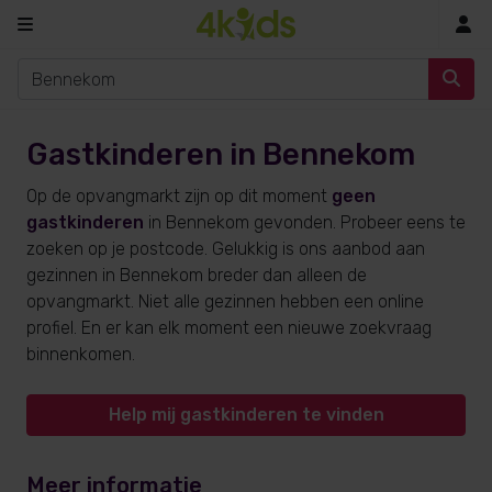
In
Gastkinderen in Bennekom
Op de opvangmarkt zijn op dit moment
geen
gastkinderen
in Bennekom gevonden. Probeer eens te
zoeken op je postcode. Gelukkig is ons aanbod aan
gezinnen in Bennekom breder dan alleen de
opvangmarkt. Niet alle gezinnen hebben een online
profiel. En er kan elk moment een nieuwe zoekvraag
binnenkomen.
Help mij gastkinderen te vinden
Meer informatie