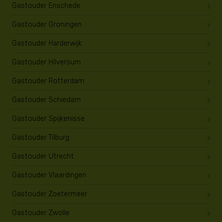
Gastouder Enschede
Gastouder Groningen
Gastouder Harderwijk
Gastouder Hilversum
Gastouder Rotterdam
Gastouder Schiedam
Gastouder Spijkenisse
Gastouder Tilburg
Gastouder Utrecht
Gastouder Vlaardingen
Gastouder Zoetermeer
Gastouder Zwolle