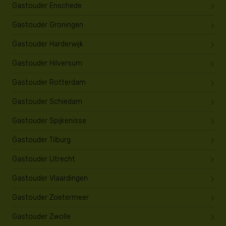
Gastouder Enschede
Gastouder Groningen
Gastouder Harderwijk
Gastouder Hilversum
Gastouder Rotterdam
Gastouder Schiedam
Gastouder Spijkenisse
Gastouder Tilburg
Gastouder Utrecht
Gastouder Vlaardingen
Gastouder Zoetermeer
Gastouder Zwolle