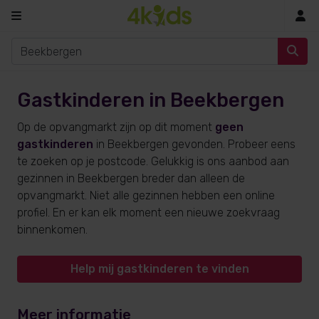
In
Gastkinderen in Beekbergen
Op de opvangmarkt zijn op dit moment
geen
gastkinderen
in Beekbergen gevonden. Probeer eens
te zoeken op je postcode. Gelukkig is ons aanbod aan
gezinnen in Beekbergen breder dan alleen de
opvangmarkt. Niet alle gezinnen hebben een online
profiel. En er kan elk moment een nieuwe zoekvraag
binnenkomen.
Help mij gastkinderen te vinden
Meer informatie