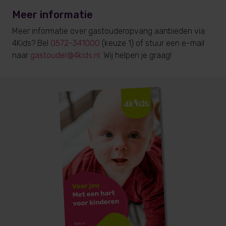
Meer informatie
Meer informatie over gastouderopvang aanbieden via
4Kids? Bel
0572-341000
(keuze 1) of stuur een e-mail
naar
gastouder@4kids.nl
. Wij helpen je graag!