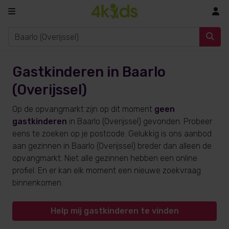
In
Gastkinderen in Baarlo
(Overijssel)
Op de opvangmarkt zijn op dit moment
geen
gastkinderen
in Baarlo (Overijssel) gevonden. Probeer
eens te zoeken op je postcode. Gelukkig is ons aanbod
aan gezinnen in Baarlo (Overijssel) breder dan alleen de
opvangmarkt. Niet alle gezinnen hebben een online
profiel. En er kan elk moment een nieuwe zoekvraag
binnenkomen.
Help mij gastkinderen te vinden