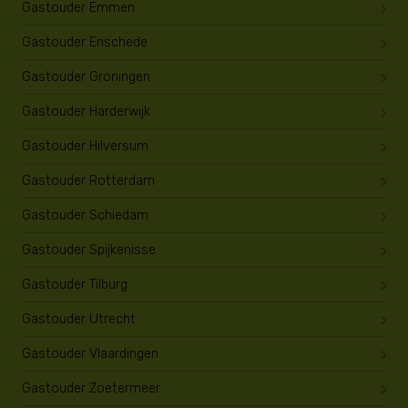
Gastouder Emmen
Gastouder Enschede
Gastouder Groningen
Gastouder Harderwijk
Gastouder Hilversum
Gastouder Rotterdam
Gastouder Schiedam
Gastouder Spijkenisse
Gastouder Tilburg
Gastouder Utrecht
Gastouder Vlaardingen
Gastouder Zoetermeer