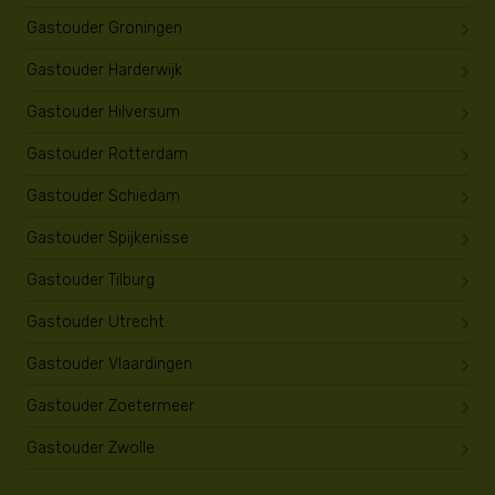
Gastouder Groningen
Gastouder Harderwijk
Gastouder Hilversum
Gastouder Rotterdam
Gastouder Schiedam
Gastouder Spijkenisse
Gastouder Tilburg
Gastouder Utrecht
Gastouder Vlaardingen
Gastouder Zoetermeer
Gastouder Zwolle