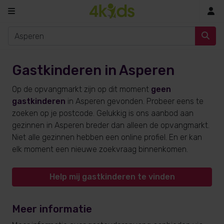
In
Gastkinderen in Asperen
Op de opvangmarkt zijn op dit moment
geen
gastkinderen
in Asperen gevonden. Probeer eens te
zoeken op je postcode. Gelukkig is ons aanbod aan
gezinnen in Asperen breder dan alleen de opvangmarkt.
Niet alle gezinnen hebben een online profiel. En er kan
elk moment een nieuwe zoekvraag binnenkomen.
Help mij gastkinderen te vinden
Meer informatie