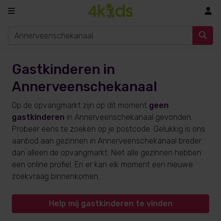
In
Gastkinderen in
Annerveenschekanaal
Op de opvangmarkt zijn op dit moment
geen
gastkinderen
in Annerveenschekanaal gevonden.
Probeer eens te zoeken op je postcode. Gelukkig is ons
aanbod aan gezinnen in Annerveenschekanaal breder
dan alleen de opvangmarkt. Niet alle gezinnen hebben
een online profiel. En er kan elk moment een nieuwe
zoekvraag binnenkomen.
Help mij gastkinderen te vinden