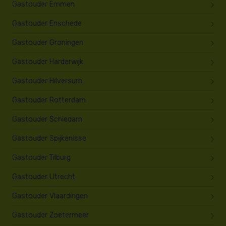
Gastouder Emmen
Gastouder Enschede
Gastouder Groningen
Gastouder Harderwijk
Gastouder Hilversum
Gastouder Rotterdam
Gastouder Schiedam
Gastouder Spijkenisse
Gastouder Tilburg
Gastouder Utrecht
Gastouder Vlaardingen
Gastouder Zoetermeer