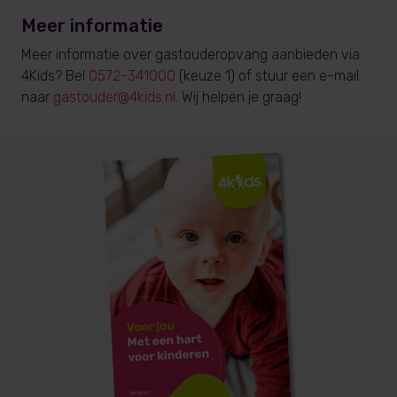
Meer informatie
Meer informatie over gastouderopvang aanbieden via
4Kids? Bel
0572-341000
(keuze 1) of stuur een e-mail
naar
gastouder@4kids.nl
. Wij helpen je graag!