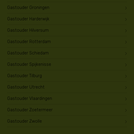
Gastouder Groningen
Gastouder Harderwijk
Gastouder Hilversum
Gastouder Rotterdam
Gastouder Schiedam
Gastouder Spijkenisse
Gastouder Tilburg
Gastouder Utrecht
Gastouder Vlaardingen
Gastouder Zoetermeer
Gastouder Zwolle