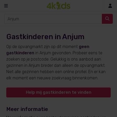
In
Gastkinderen in Anjum
Op de opvangmarkt zijn op dit moment
geen
gastkinderen
in Anjum gevonden. Probeer eens te
zoeken op je postcode. Gelukkig is ons aanbod aan
gezinnen in Anjum breder dan alleen de opvangmarkt.
Niet alle gezinnen hebben een online profiel. En er kan
elk moment een nieuwe zoekvraag binnenkomen.
Help mij gastkinderen te vinden
Meer informatie