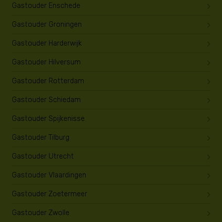
Gastouder Enschede
Gastouder Groningen
Gastouder Harderwijk
Gastouder Hilversum
Gastouder Rotterdam
Gastouder Schiedam
Gastouder Spijkenisse
Gastouder Tilburg
Gastouder Utrecht
Gastouder Vlaardingen
Gastouder Zoetermeer
Gastouder Zwolle