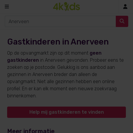
In
Gastkinderen in Anerveen
Op de opvangmarkt zijn op dit moment
geen
gastkinderen
in Anerveen gevonden. Probeer eens te
zoeken op je postcode. Gelukkig is ons aanbod aan
gezinnen in Anerveen breder dan alleen de
opvangmarkt. Niet alle gezinnen hebben een online
profiel. En er kan elk moment een nieuwe zoekvraag
binnenkomen.
Help mij gastkinderen te vinden
Meer informatie