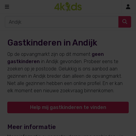
In
Gastkinderen in Andijk
Op de opvangmarkt zijn op dit moment
geen
gastkinderen
in Andijk gevonden. Probeer eens te
zoeken op je postcode. Gelukkig is ons aanbod aan
gezinnen in Andijk breder dan alleen de opvangmarkt.
Niet alle gezinnen hebben een online profiel. En er kan
elk moment een nieuwe zoekvraag binnenkomen.
Help mij gastkinderen te vinden
Meer informatie