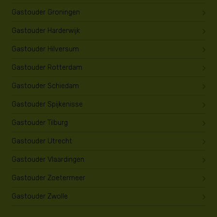
Gastouder Groningen
Gastouder Harderwijk
Gastouder Hilversum
Gastouder Rotterdam
Gastouder Schiedam
Gastouder Spijkenisse
Gastouder Tilburg
Gastouder Utrecht
Gastouder Vlaardingen
Gastouder Zoetermeer
Gastouder Zwolle