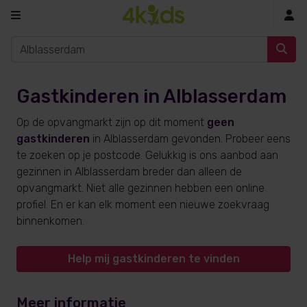
In
Gastkinderen in Alblasserdam
Op de opvangmarkt zijn op dit moment
geen
gastkinderen
in Alblasserdam gevonden. Probeer eens
te zoeken op je postcode. Gelukkig is ons aanbod aan
gezinnen in Alblasserdam breder dan alleen de
opvangmarkt. Niet alle gezinnen hebben een online
profiel. En er kan elk moment een nieuwe zoekvraag
binnenkomen.
Help mij gastkinderen te vinden
Meer informatie