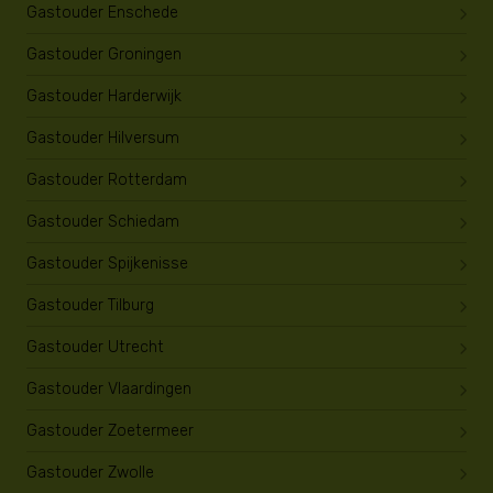
Gastouder Enschede
Gastouder Groningen
Gastouder Harderwijk
Gastouder Hilversum
Gastouder Rotterdam
Gastouder Schiedam
Gastouder Spijkenisse
Gastouder Tilburg
Gastouder Utrecht
Gastouder Vlaardingen
Gastouder Zoetermeer
Gastouder Zwolle