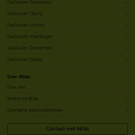
Gastouder Spijkenisse
Gastouder Tilburg
Gastouder Utrecht
Gastouder Vlaardingen
Gastouder Zoetermeer
Gastouder Zwolle
Over 4Kids
Over ons
Werken bij 4Kids
Overname gastouderbureau
Contact met 4Kids