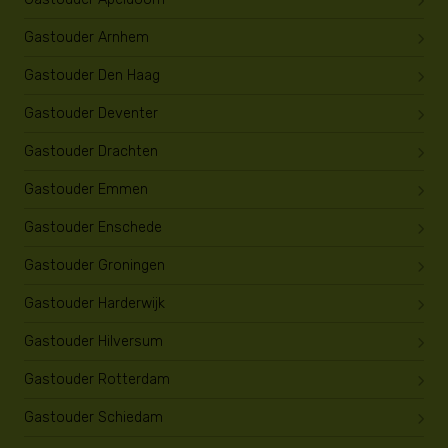
Gastouder Arnhem
Gastouder Den Haag
Gastouder Deventer
Gastouder Drachten
Gastouder Emmen
Gastouder Enschede
Gastouder Groningen
Gastouder Harderwijk
Gastouder Hilversum
Gastouder Rotterdam
Gastouder Schiedam