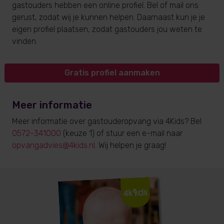
gastouders hebben een online profiel. Bel of mail ons
gerust, zodat wij je kunnen helpen. Daarnaast kun je je
eigen profiel plaatsen, zodat gastouders jou weten te
vinden.
Gratis profiel aanmaken
Meer informatie
Meer informatie over gastouderopvang via 4Kids? Bel
0572-341000
(keuze 1) of stuur een e-mail naar
opvangadvies@4kids.nl
. Wij helpen je graag!