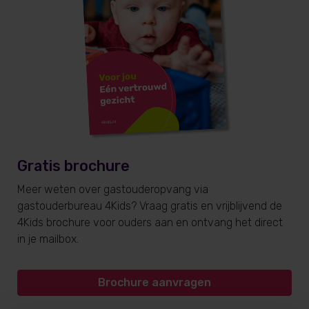
Gratis brochure
Meer weten over gastouderopvang via
gastouderbureau 4Kids? Vraag gratis en vrijblijvend de
4Kids brochure voor ouders aan en ontvang het direct
in je mailbox.
Brochure aanvragen