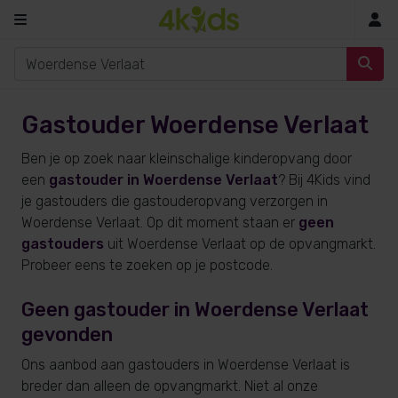
In
Gastouder Woerdense Verlaat
Ben je op zoek naar kleinschalige kinderopvang door
een
gastouder in Woerdense Verlaat
? Bij 4Kids vind
je gastouders die gastouderopvang verzorgen in
Woerdense Verlaat. Op dit moment staan er
geen
gastouders
uit Woerdense Verlaat op de opvangmarkt.
Probeer eens te zoeken op je postcode.
Geen gastouder in Woerdense Verlaat
gevonden
Ons aanbod aan gastouders in Woerdense Verlaat is
breder dan alleen de opvangmarkt. Niet al onze