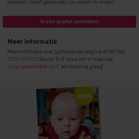
plaatsen, zodat gastouders jou weten te vinden.
Gratis profiel aanmaken
Meer informatie
Meer informatie over gastouderopvang via 4Kids? Bel
0572-341000
(keuze 1) of stuur een e-mail naar
opvangadvies@4kids.nl
. Wij helpen je graag!