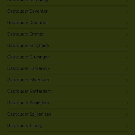
Gastouder Deventer
Gastouder Drachten
Gastouder Emmen
Gastouder Enschede
Gastouder Groningen
Gastouder Harderwijk
Gastouder Hilversum
Gastouder Rotterdam
Gastouder Schiedam
Gastouder Spijkenisse
Gastouder Tilburg