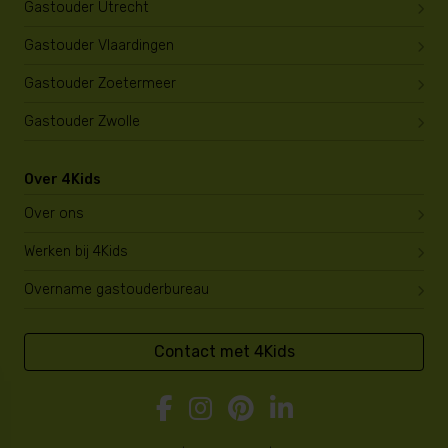
Gastouder Utrecht
Gastouder Vlaardingen
Gastouder Zoetermeer
Gastouder Zwolle
Over 4Kids
Over ons
Werken bij 4Kids
Overname gastouderbureau
Contact met 4Kids