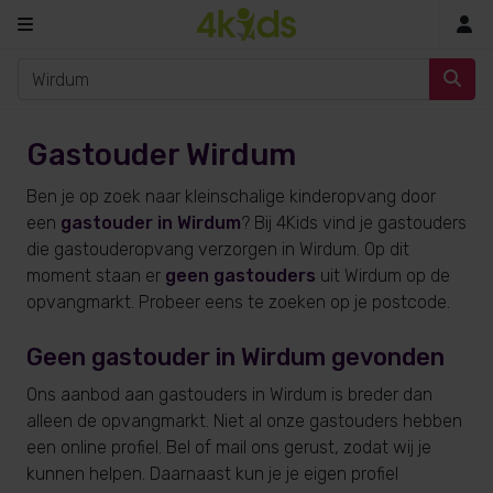
In
Gastouder Wirdum
Ben je op zoek naar kleinschalige kinderopvang door
een
gastouder in Wirdum
? Bij 4Kids vind je gastouders
die gastouderopvang verzorgen in Wirdum. Op dit
moment staan er
geen gastouders
uit Wirdum op de
opvangmarkt. Probeer eens te zoeken op je postcode.
Geen gastouder in Wirdum gevonden
Ons aanbod aan gastouders in Wirdum is breder dan
alleen de opvangmarkt. Niet al onze gastouders hebben
een online profiel. Bel of mail ons gerust, zodat wij je
kunnen helpen. Daarnaast kun je je eigen profiel