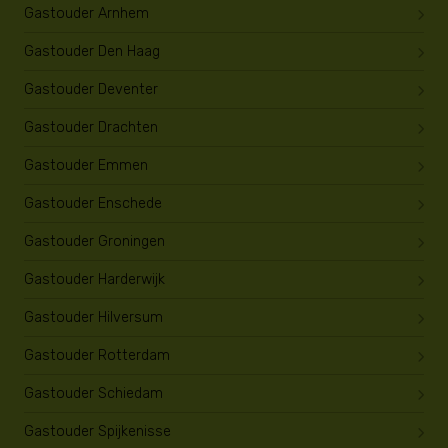
Gastouder Arnhem
Gastouder Den Haag
Gastouder Deventer
Gastouder Drachten
Gastouder Emmen
Gastouder Enschede
Gastouder Groningen
Gastouder Harderwijk
Gastouder Hilversum
Gastouder Rotterdam
Gastouder Schiedam
Gastouder Spijkenisse