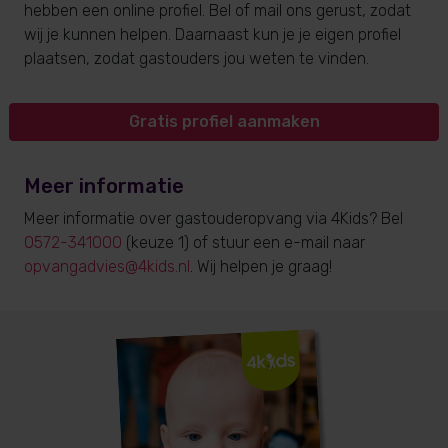
hebben een online profiel. Bel of mail ons gerust, zodat
wij je kunnen helpen. Daarnaast kun je je eigen profiel
plaatsen, zodat gastouders jou weten te vinden.
Gratis profiel aanmaken
Meer informatie
Meer informatie over gastouderopvang via 4Kids? Bel
0572-341000
(keuze 1) of stuur een e-mail naar
opvangadvies@4kids.nl
. Wij helpen je graag!