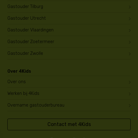
Gastouder Tilburg
Gastouder Utrecht
Gastouder Vlaardingen
Gastouder Zoetermeer
Gastouder Zwolle
Over 4Kids
Over ons
Werken bij 4Kids
Overname gastouderbureau
Contact met 4Kids