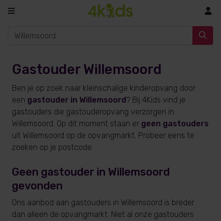
In
Gastouder Willemsoord
Ben je op zoek naar kleinschalige kinderopvang door
een
gastouder in Willemsoord
? Bij 4Kids vind je
gastouders die gastouderopvang verzorgen in
Willemsoord. Op dit moment staan er
geen gastouders
uit Willemsoord op de opvangmarkt. Probeer eens te
zoeken op je postcode.
Geen gastouder in Willemsoord
gevonden
Ons aanbod aan gastouders in Willemsoord is breder
dan alleen de opvangmarkt. Niet al onze gastouders