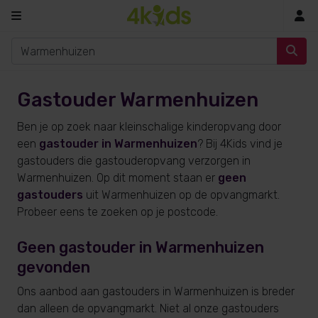
In
Gastouder Warmenhuizen
Ben je op zoek naar kleinschalige kinderopvang door
een
gastouder in Warmenhuizen
? Bij 4Kids vind je
gastouders die gastouderopvang verzorgen in
Warmenhuizen. Op dit moment staan er
geen
gastouders
uit Warmenhuizen op de opvangmarkt.
Probeer eens te zoeken op je postcode.
Geen gastouder in Warmenhuizen
gevonden
Ons aanbod aan gastouders in Warmenhuizen is breder
dan alleen de opvangmarkt. Niet al onze gastouders