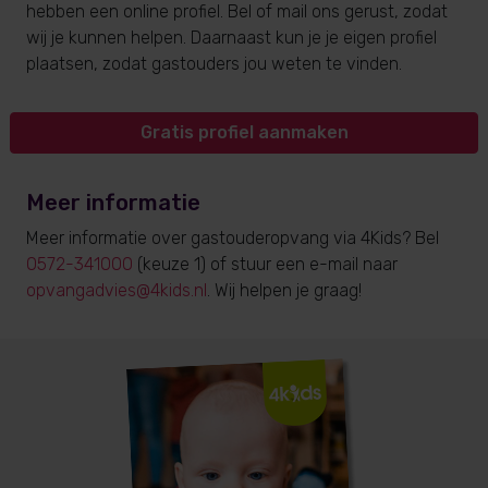
hebben een online profiel. Bel of mail ons gerust, zodat
wij je kunnen helpen. Daarnaast kun je je eigen profiel
plaatsen, zodat gastouders jou weten te vinden.
Gratis profiel aanmaken
Meer informatie
Meer informatie over gastouderopvang via 4Kids? Bel
0572-341000
(keuze 1) of stuur een e-mail naar
opvangadvies@4kids.nl
. Wij helpen je graag!