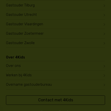
Gastouder Tilburg
Gastouder Utrecht
Gastouder Vlaardingen
Gastouder Zoetermeer
Gastouder Zwolle
Over 4Kids
Over ons
Werken bij 4Kids
Overname gastouderbureau
Contact met 4Kids