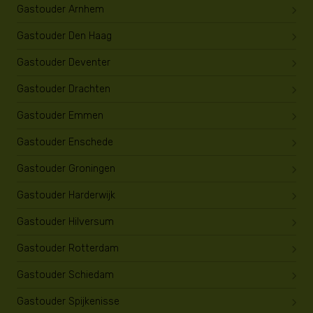
Gastouder Arnhem
Gastouder Den Haag
Gastouder Deventer
Gastouder Drachten
Gastouder Emmen
Gastouder Enschede
Gastouder Groningen
Gastouder Harderwijk
Gastouder Hilversum
Gastouder Rotterdam
Gastouder Schiedam
Gastouder Spijkenisse