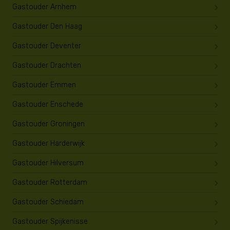
Gastouder Arnhem
Gastouder Den Haag
Gastouder Deventer
Gastouder Drachten
Gastouder Emmen
Gastouder Enschede
Gastouder Groningen
Gastouder Harderwijk
Gastouder Hilversum
Gastouder Rotterdam
Gastouder Schiedam
Gastouder Spijkenisse