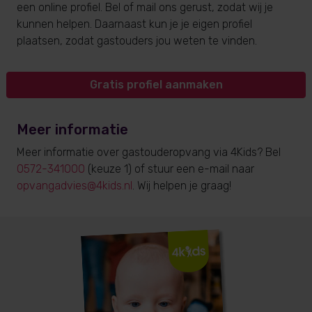
een online profiel. Bel of mail ons gerust, zodat wij je
kunnen helpen. Daarnaast kun je je eigen profiel
plaatsen, zodat gastouders jou weten te vinden.
Gratis profiel aanmaken
Meer informatie
Meer informatie over gastouderopvang via 4Kids? Bel
0572-341000
(keuze 1) of stuur een e-mail naar
opvangadvies@4kids.nl
. Wij helpen je graag!