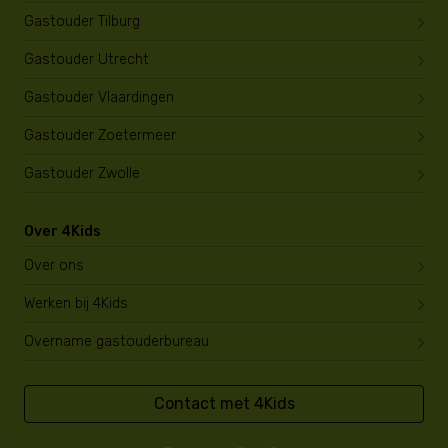
Gastouder Tilburg
Gastouder Utrecht
Gastouder Vlaardingen
Gastouder Zoetermeer
Gastouder Zwolle
Over 4Kids
Over ons
Werken bij 4Kids
Overname gastouderbureau
Contact met 4Kids