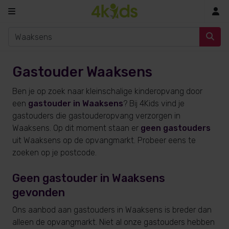
In
Gastouder Waaksens
Ben je op zoek naar kleinschalige kinderopvang door
een
gastouder in Waaksens
? Bij 4Kids vind je
gastouders die gastouderopvang verzorgen in
Waaksens. Op dit moment staan er
geen gastouders
uit Waaksens op de opvangmarkt. Probeer eens te
zoeken op je postcode.
Geen gastouder in Waaksens
gevonden
Ons aanbod aan gastouders in Waaksens is breder dan
alleen de opvangmarkt. Niet al onze gastouders hebben