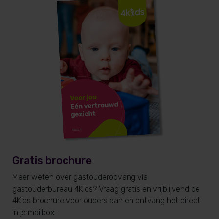
Gratis brochure
Meer weten over gastouderopvang via
gastouderbureau 4Kids? Vraag gratis en vrijblijvend de
4Kids brochure voor ouders aan en ontvang het direct
in je mailbox.