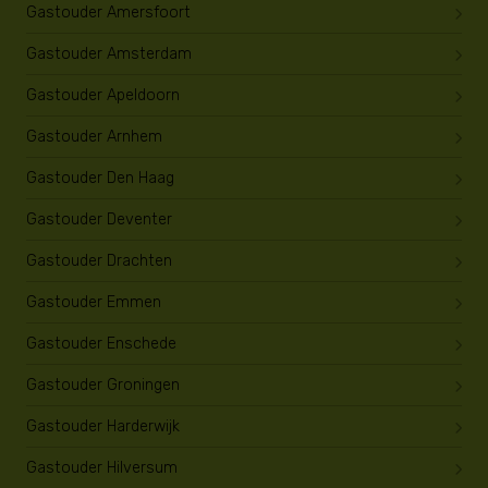
Gastouder Amersfoort
Gastouder Amsterdam
Gastouder Apeldoorn
Gastouder Arnhem
Gastouder Den Haag
Gastouder Deventer
Gastouder Drachten
Gastouder Emmen
Gastouder Enschede
Gastouder Groningen
Gastouder Harderwijk
Gastouder Hilversum