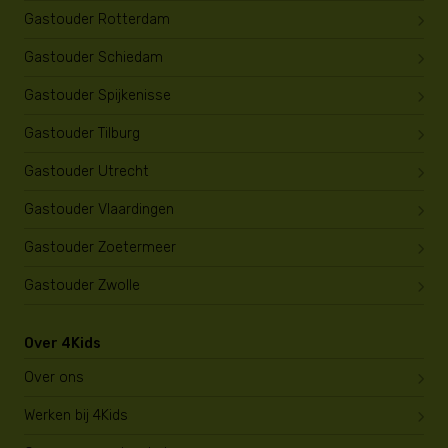
Gastouder Rotterdam
Gastouder Schiedam
Gastouder Spijkenisse
Gastouder Tilburg
Gastouder Utrecht
Gastouder Vlaardingen
Gastouder Zoetermeer
Gastouder Zwolle
Over 4Kids
Over ons
Werken bij 4Kids