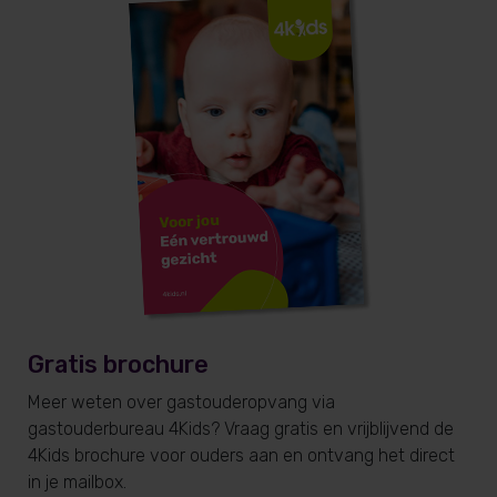
Gratis brochure
Meer weten over gastouderopvang via
gastouderbureau 4Kids? Vraag gratis en vrijblijvend de
4Kids brochure voor ouders aan en ontvang het direct
in je mailbox.