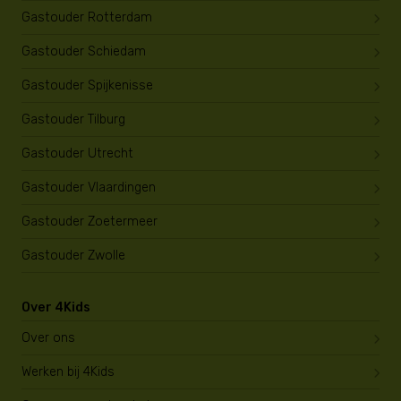
Gastouder Rotterdam
Gastouder Schiedam
Gastouder Spijkenisse
Gastouder Tilburg
Gastouder Utrecht
Gastouder Vlaardingen
Gastouder Zoetermeer
Gastouder Zwolle
Over 4Kids
Over ons
Werken bij 4Kids