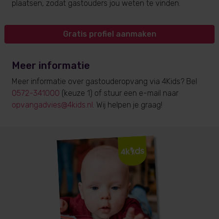
plaatsen, zodat gastouders jou weten te vinden.
Gratis profiel aanmaken
Meer informatie
Meer informatie over gastouderopvang via 4Kids? Bel
0572-341000
(keuze 1) of stuur een e-mail naar
opvangadvies@4kids.nl
. Wij helpen je graag!