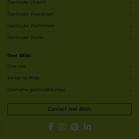
Gastouder Utrecht
Gastouder Vlaardingen
Gastouder Zoetermeer
Gastouder Zwolle
Over 4Kids
Over ons
Werken bij 4Kids
Overname gastouderbureau
Contact met 4Kids