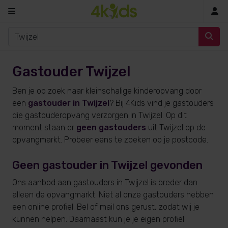
In
Gastouder Twijzel
Ben je op zoek naar kleinschalige kinderopvang door
een
gastouder in Twijzel
? Bij 4Kids vind je gastouders
die gastouderopvang verzorgen in Twijzel. Op dit
moment staan er
geen gastouders
uit Twijzel op de
opvangmarkt. Probeer eens te zoeken op je postcode.
Geen gastouder in Twijzel gevonden
Ons aanbod aan gastouders in Twijzel is breder dan
alleen de opvangmarkt. Niet al onze gastouders hebben
een online profiel. Bel of mail ons gerust, zodat wij je
kunnen helpen. Daarnaast kun je je eigen profiel