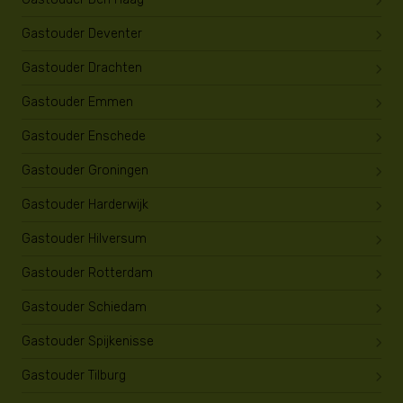
Gastouder Deventer
Gastouder Drachten
Gastouder Emmen
Gastouder Enschede
Gastouder Groningen
Gastouder Harderwijk
Gastouder Hilversum
Gastouder Rotterdam
Gastouder Schiedam
Gastouder Spijkenisse
Gastouder Tilburg