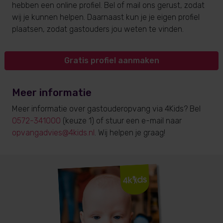
hebben een online profiel. Bel of mail ons gerust, zodat
wij je kunnen helpen. Daarnaast kun je je eigen profiel
plaatsen, zodat gastouders jou weten te vinden.
Gratis profiel aanmaken
Meer informatie
Meer informatie over gastouderopvang via 4Kids? Bel
0572-341000
(keuze 1) of stuur een e-mail naar
opvangadvies@4kids.nl
. Wij helpen je graag!