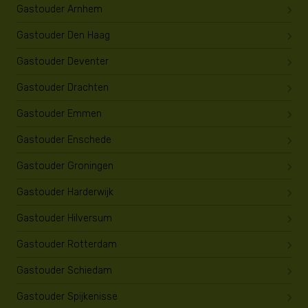
Gastouder Arnhem
Gastouder Den Haag
Gastouder Deventer
Gastouder Drachten
Gastouder Emmen
Gastouder Enschede
Gastouder Groningen
Gastouder Harderwijk
Gastouder Hilversum
Gastouder Rotterdam
Gastouder Schiedam
Gastouder Spijkenisse