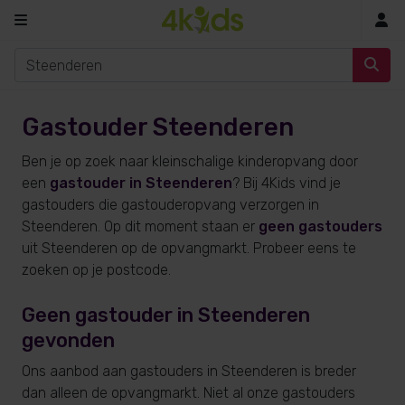
In
Gastouder Steenderen
Ben je op zoek naar kleinschalige kinderopvang door
een
gastouder in Steenderen
? Bij 4Kids vind je
gastouders die gastouderopvang verzorgen in
Steenderen. Op dit moment staan er
geen gastouders
uit Steenderen op de opvangmarkt. Probeer eens te
zoeken op je postcode.
Geen gastouder in Steenderen
gevonden
Ons aanbod aan gastouders in Steenderen is breder
dan alleen de opvangmarkt. Niet al onze gastouders