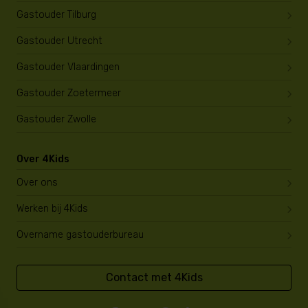
Gastouder Tilburg
Gastouder Utrecht
Gastouder Vlaardingen
Gastouder Zoetermeer
Gastouder Zwolle
Over 4Kids
Over ons
Werken bij 4Kids
Overname gastouderbureau
Contact met 4Kids