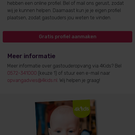
hebben een online profiel. Bel of mail ons gerust, zodat
wij je kunnen helpen. Daarnaast kun je je eigen profiel
plaatsen, zodat gastouders jou weten te vinden.
Gratis profiel aanmaken
Meer informatie
Meer informatie over gastouderopvang via 4Kids? Bel
0572-341000
(keuze 1) of stuur een e-mail naar
opvangadvies@4kids.nl
. Wij helpen je graag!