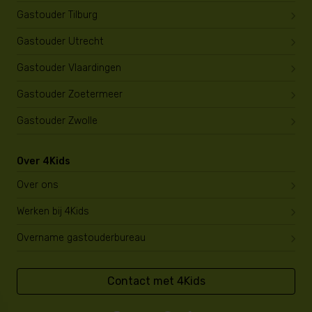
Gastouder Tilburg
Gastouder Utrecht
Gastouder Vlaardingen
Gastouder Zoetermeer
Gastouder Zwolle
Over 4Kids
Over ons
Werken bij 4Kids
Overname gastouderbureau
Contact met 4Kids