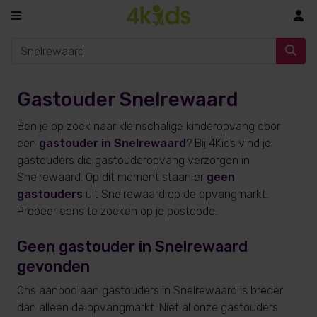
In
Gastouder Snelrewaard
Ben je op zoek naar kleinschalige kinderopvang door
een
gastouder in Snelrewaard
? Bij 4Kids vind je
gastouders die gastouderopvang verzorgen in
Snelrewaard. Op dit moment staan er
geen
gastouders
uit Snelrewaard op de opvangmarkt.
Probeer eens te zoeken op je postcode.
Geen gastouder in Snelrewaard
gevonden
Ons aanbod aan gastouders in Snelrewaard is breder
dan alleen de opvangmarkt. Niet al onze gastouders