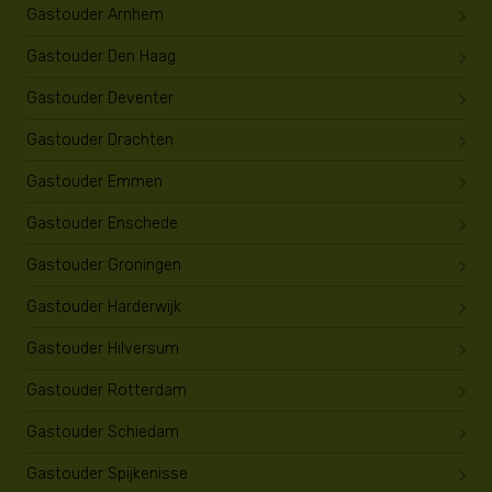
Gastouder Arnhem
Gastouder Den Haag
Gastouder Deventer
Gastouder Drachten
Gastouder Emmen
Gastouder Enschede
Gastouder Groningen
Gastouder Harderwijk
Gastouder Hilversum
Gastouder Rotterdam
Gastouder Schiedam
Gastouder Spijkenisse