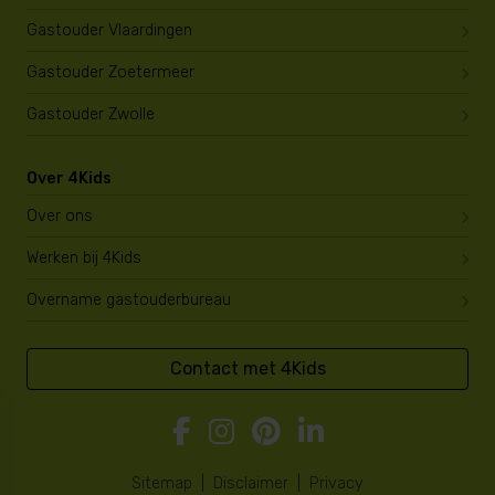
Gastouder Vlaardingen
Gastouder Zoetermeer
Gastouder Zwolle
Over 4Kids
Over ons
Werken bij 4Kids
Overname gastouderbureau
Contact met 4Kids
Sitemap
|
Disclaimer
|
Privacy