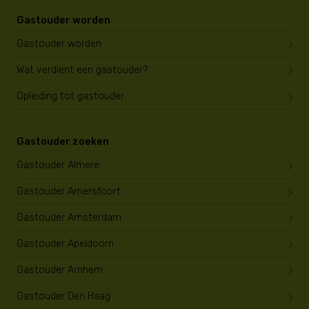
Gastouder worden
Gastouder worden
Wat verdient een gastouder?
Opleiding tot gastouder
Gastouder zoeken
Gastouder Almere
Gastouder Amersfoort
Gastouder Amsterdam
Gastouder Apeldoorn
Gastouder Arnhem
Gastouder Den Haag