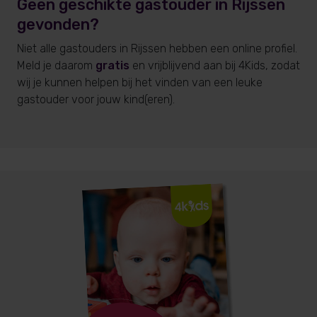
Geen geschikte gastouder
in Rijssen
gevonden?
Niet alle gastouders
in Rijssen
hebben een online profiel.
Meld je daarom
gratis
en vrijblijvend aan bij 4Kids, zodat
wij je kunnen helpen bij het vinden van een leuke
gastouder voor jouw kind(eren).