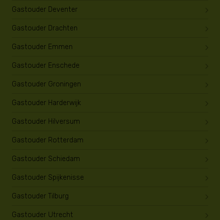
Gastouder Deventer
Gastouder Drachten
Gastouder Emmen
Gastouder Enschede
Gastouder Groningen
Gastouder Harderwijk
Gastouder Hilversum
Gastouder Rotterdam
Gastouder Schiedam
Gastouder Spijkenisse
Gastouder Tilburg
Gastouder Utrecht