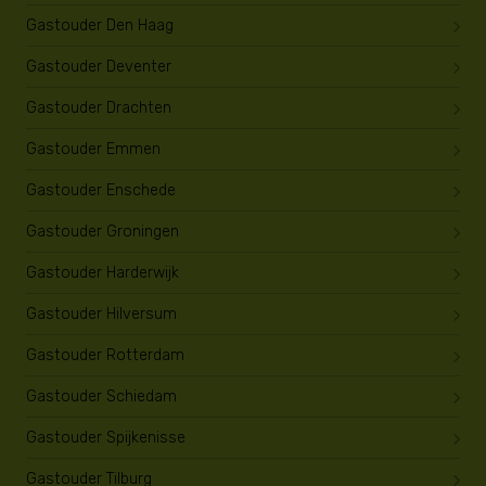
Gastouder Den Haag
Gastouder Deventer
Gastouder Drachten
Gastouder Emmen
Gastouder Enschede
Gastouder Groningen
Gastouder Harderwijk
Gastouder Hilversum
Gastouder Rotterdam
Gastouder Schiedam
Gastouder Spijkenisse
Gastouder Tilburg