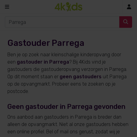
In
Gastouder Parrega
Ben je op zoek naar kleinschalige kinderopvang door
een
gastouder in Parrega
? Bij 4Kids vind je
gastouders die gastouderopvang verzorgen in Parrega.
Op dit moment staan er
geen gastouders
uit Parrega
op de opvangmarkt. Probeer eens te zoeken op je
postcode.
Geen gastouder in Parrega gevonden
Ons aanbod aan gastouders in Parrega is breder dan
alleen de opvangmarkt. Niet al onze gastouders hebben
een online profiel. Bel of mail ons gerust, zodat wij je