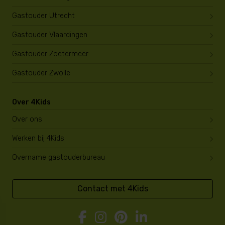
Gastouder Utrecht
Gastouder Vlaardingen
Gastouder Zoetermeer
Gastouder Zwolle
Over 4Kids
Over ons
Werken bij 4Kids
Overname gastouderbureau
Contact met 4Kids