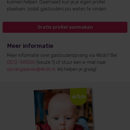
kunnen helpen. Daarnaast kun je je eigen profiel
plaatsen, zodat gastouders jou weten te vinden.
Gratis profiel aanmaken
Meer informatie
Meer informatie over gastouderopvang via 4Kids? Bel
0572-341000
(keuze 1) of stuur een e-mail naar
opvangadvies@4kids.nl
. Wij helpen je graag!