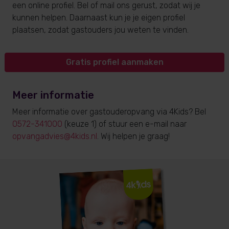
een online profiel. Bel of mail ons gerust, zodat wij je
kunnen helpen. Daarnaast kun je je eigen profiel
plaatsen, zodat gastouders jou weten te vinden.
Gratis profiel aanmaken
Meer informatie
Meer informatie over gastouderopvang via 4Kids? Bel
0572-341000
(keuze 1) of stuur een e-mail naar
opvangadvies@4kids.nl
. Wij helpen je graag!