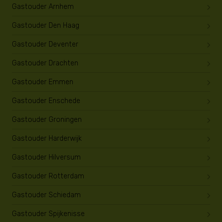
Gastouder Arnhem
Gastouder Den Haag
Gastouder Deventer
Gastouder Drachten
Gastouder Emmen
Gastouder Enschede
Gastouder Groningen
Gastouder Harderwijk
Gastouder Hilversum
Gastouder Rotterdam
Gastouder Schiedam
Gastouder Spijkenisse