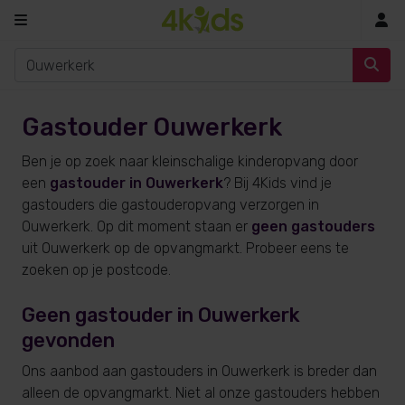
In
Gastouder Ouwerkerk
Ben je op zoek naar kleinschalige kinderopvang door
een
gastouder in Ouwerkerk
? Bij 4Kids vind je
gastouders die gastouderopvang verzorgen in
Ouwerkerk. Op dit moment staan er
geen gastouders
uit Ouwerkerk op de opvangmarkt. Probeer eens te
zoeken op je postcode.
Geen gastouder in Ouwerkerk
gevonden
Ons aanbod aan gastouders in Ouwerkerk is breder dan
alleen de opvangmarkt. Niet al onze gastouders hebben