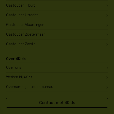
Gastouder Tilburg
Gastouder Utrecht
Gastouder Vlaardingen
Gastouder Zoetermeer
Gastouder Zwolle
Over 4Kids
Over ons
Werken bij 4Kids
Overname gastouderbureau
Contact met 4Kids