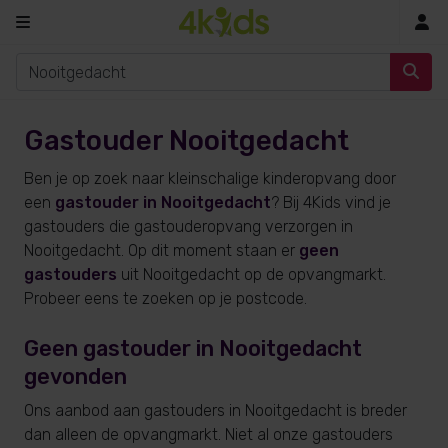
In
Gastouder Nooitgedacht
Ben je op zoek naar kleinschalige kinderopvang door
een
gastouder in Nooitgedacht
? Bij 4Kids vind je
gastouders die gastouderopvang verzorgen in
Nooitgedacht. Op dit moment staan er
geen
gastouders
uit Nooitgedacht op de opvangmarkt.
Probeer eens te zoeken op je postcode.
Geen gastouder in Nooitgedacht
gevonden
Ons aanbod aan gastouders in Nooitgedacht is breder
dan alleen de opvangmarkt. Niet al onze gastouders