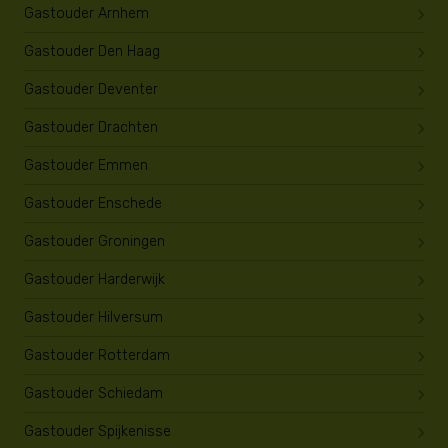
Gastouder Arnhem
Gastouder Den Haag
Gastouder Deventer
Gastouder Drachten
Gastouder Emmen
Gastouder Enschede
Gastouder Groningen
Gastouder Harderwijk
Gastouder Hilversum
Gastouder Rotterdam
Gastouder Schiedam
Gastouder Spijkenisse