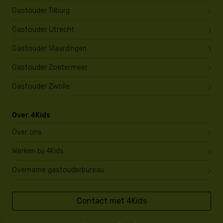
Gastouder Tilburg
Gastouder Utrecht
Gastouder Vlaardingen
Gastouder Zoetermeer
Gastouder Zwolle
Over 4Kids
Over ons
Werken bij 4Kids
Overname gastouderbureau
Contact met 4Kids