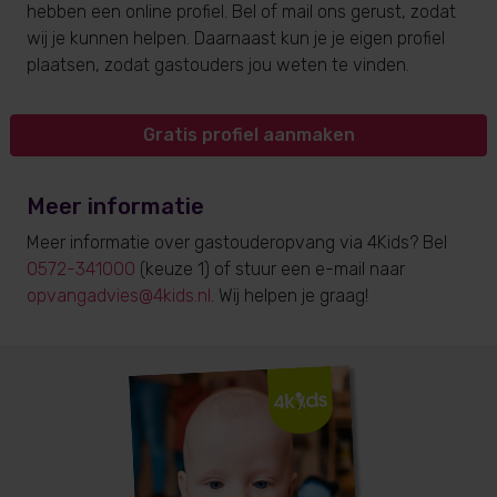
hebben een online profiel. Bel of mail ons gerust, zodat
wij je kunnen helpen. Daarnaast kun je je eigen profiel
plaatsen, zodat gastouders jou weten te vinden.
Gratis profiel aanmaken
Meer informatie
Meer informatie over gastouderopvang via 4Kids? Bel
0572-341000
(keuze 1) of stuur een e-mail naar
opvangadvies@4kids.nl
. Wij helpen je graag!