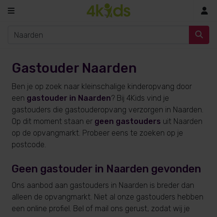
In
Gastouder Naarden
Ben je op zoek naar kleinschalige kinderopvang door
een
gastouder in Naarden
? Bij 4Kids vind je
gastouders die gastouderopvang verzorgen in Naarden.
Op dit moment staan er
geen gastouders
uit Naarden
op de opvangmarkt. Probeer eens te zoeken op je
postcode.
Geen gastouder in Naarden gevonden
Ons aanbod aan gastouders in Naarden is breder dan
alleen de opvangmarkt. Niet al onze gastouders hebben
een online profiel. Bel of mail ons gerust, zodat wij je