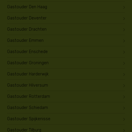
Gastouder Den Haag
Gastouder Deventer
Gastouder Drachten
Gastouder Emmen
Gastouder Enschede
Gastouder Groningen
Gastouder Harderwijk
Gastouder Hilversum
Gastouder Rotterdam
Gastouder Schiedam
Gastouder Spijkenisse
Gastouder Tilburg