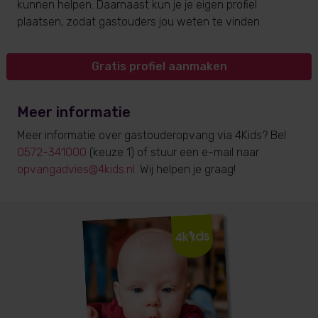
kunnen helpen. Daarnaast kun je je eigen profiel
plaatsen, zodat gastouders jou weten te vinden.
Gratis profiel aanmaken
Meer informatie
Meer informatie over gastouderopvang via 4Kids? Bel
0572-341000
(keuze 1) of stuur een e-mail naar
opvangadvies@4kids.nl
. Wij helpen je graag!