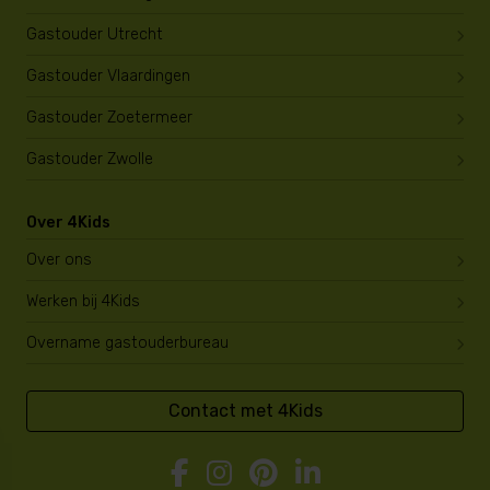
Gastouder Utrecht
Gastouder Vlaardingen
Gastouder Zoetermeer
Gastouder Zwolle
Over 4Kids
Over ons
Werken bij 4Kids
Overname gastouderbureau
Contact met 4Kids