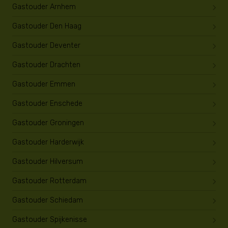
Gastouder Arnhem
Gastouder Den Haag
Gastouder Deventer
Gastouder Drachten
Gastouder Emmen
Gastouder Enschede
Gastouder Groningen
Gastouder Harderwijk
Gastouder Hilversum
Gastouder Rotterdam
Gastouder Schiedam
Gastouder Spijkenisse