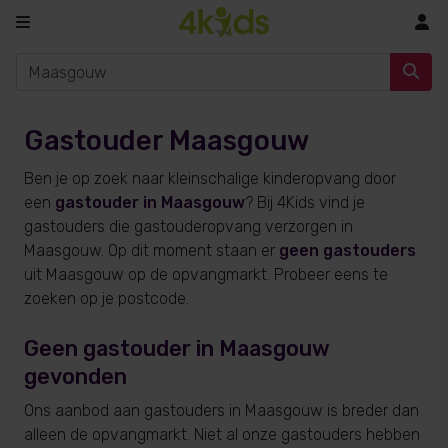
In
Gastouder Maasgouw
Ben je op zoek naar kleinschalige kinderopvang door
een
gastouder in Maasgouw
? Bij 4Kids vind je
gastouders die gastouderopvang verzorgen in
Maasgouw. Op dit moment staan er
geen gastouders
uit Maasgouw op de opvangmarkt. Probeer eens te
zoeken op je postcode.
Geen gastouder in Maasgouw
gevonden
Ons aanbod aan gastouders in Maasgouw is breder dan
alleen de opvangmarkt. Niet al onze gastouders hebben