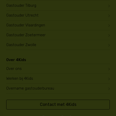
Gastouder Tilburg
Gastouder Utrecht
Gastouder Vlaardingen
Gastouder Zoetermeer
Gastouder Zwolle
Over 4Kids
Over ons
Werken bij 4Kids
Overname gastouderbureau
Contact met 4Kids