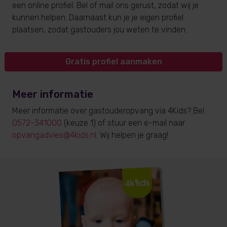
een online profiel. Bel of mail ons gerust, zodat wij je
kunnen helpen. Daarnaast kun je je eigen profiel
plaatsen, zodat gastouders jou weten te vinden.
Gratis profiel aanmaken
Meer informatie
Meer informatie over gastouderopvang via 4Kids? Bel
0572-341000
(keuze 1) of stuur een e-mail naar
opvangadvies@4kids.nl
. Wij helpen je graag!