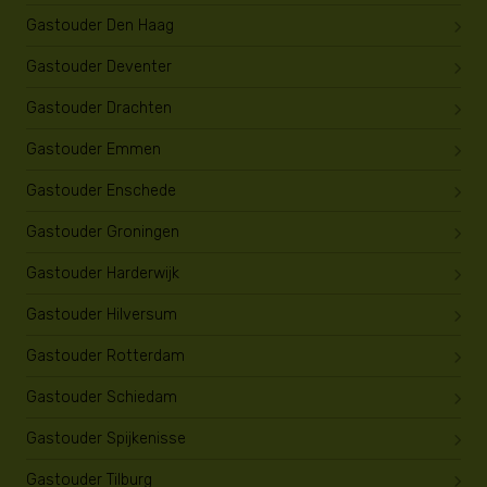
Gastouder Den Haag
Gastouder Deventer
Gastouder Drachten
Gastouder Emmen
Gastouder Enschede
Gastouder Groningen
Gastouder Harderwijk
Gastouder Hilversum
Gastouder Rotterdam
Gastouder Schiedam
Gastouder Spijkenisse
Gastouder Tilburg