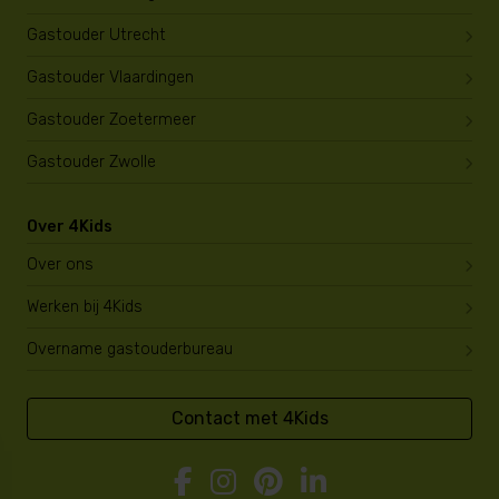
Gastouder Utrecht
Gastouder Vlaardingen
Gastouder Zoetermeer
Gastouder Zwolle
Over 4Kids
Over ons
Werken bij 4Kids
Overname gastouderbureau
Contact met 4Kids