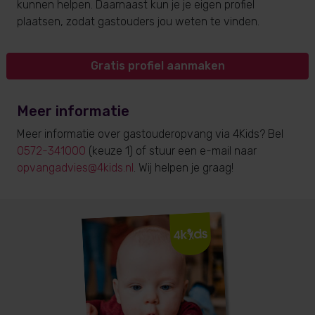
kunnen helpen. Daarnaast kun je je eigen profiel
plaatsen, zodat gastouders jou weten te vinden.
Gratis profiel aanmaken
Meer informatie
Meer informatie over gastouderopvang via 4Kids? Bel
0572-341000
(keuze 1) of stuur een e-mail naar
opvangadvies@4kids.nl
. Wij helpen je graag!