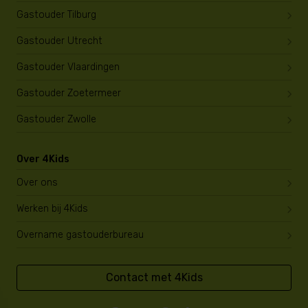
Gastouder Tilburg
Gastouder Utrecht
Gastouder Vlaardingen
Gastouder Zoetermeer
Gastouder Zwolle
Over 4Kids
Over ons
Werken bij 4Kids
Overname gastouderbureau
Contact met 4Kids