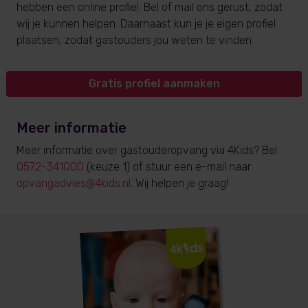
hebben een online profiel. Bel of mail ons gerust, zodat
wij je kunnen helpen. Daarnaast kun je je eigen profiel
plaatsen, zodat gastouders jou weten te vinden.
Gratis profiel aanmaken
Meer informatie
Meer informatie over gastouderopvang via 4Kids? Bel
0572-341000
(keuze 1) of stuur een e-mail naar
opvangadvies@4kids.nl
. Wij helpen je graag!