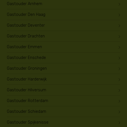
Gastouder Arnhem
Gastouder Den Haag
Gastouder Deventer
Gastouder Drachten
Gastouder Emmen
Gastouder Enschede
Gastouder Groningen
Gastouder Harderwijk
Gastouder Hilversum
Gastouder Rotterdam
Gastouder Schiedam
Gastouder Spijkenisse