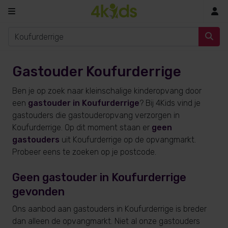
In
Gastouder Koufurderrige
Ben je op zoek naar kleinschalige kinderopvang door
een
gastouder in Koufurderrige
? Bij 4Kids vind je
gastouders die gastouderopvang verzorgen in
Koufurderrige. Op dit moment staan er
geen
gastouders
uit Koufurderrige op de opvangmarkt.
Probeer eens te zoeken op je postcode.
Geen gastouder in Koufurderrige
gevonden
Ons aanbod aan gastouders in Koufurderrige is breder
dan alleen de opvangmarkt. Niet al onze gastouders