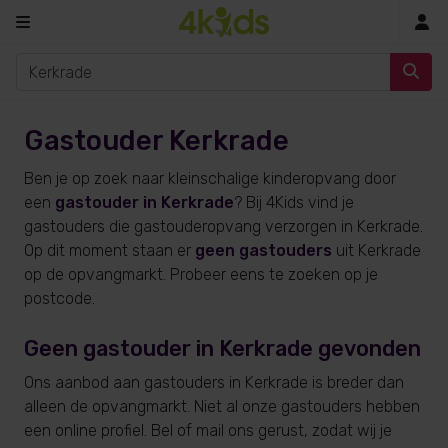
In
Gastouder Kerkrade
Ben je op zoek naar kleinschalige kinderopvang door
een
gastouder in Kerkrade
? Bij 4Kids vind je
gastouders die gastouderopvang verzorgen in Kerkrade.
Op dit moment staan er
geen gastouders
uit Kerkrade
op de opvangmarkt. Probeer eens te zoeken op je
postcode.
Geen gastouder in Kerkrade gevonden
Ons aanbod aan gastouders in Kerkrade is breder dan
alleen de opvangmarkt. Niet al onze gastouders hebben
een online profiel. Bel of mail ons gerust, zodat wij je