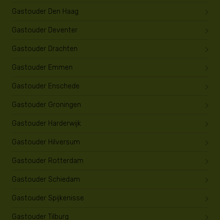
Gastouder Den Haag
Gastouder Deventer
Gastouder Drachten
Gastouder Emmen
Gastouder Enschede
Gastouder Groningen
Gastouder Harderwijk
Gastouder Hilversum
Gastouder Rotterdam
Gastouder Schiedam
Gastouder Spijkenisse
Gastouder Tilburg