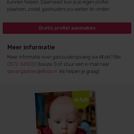
kunnen helpen. Daarnaast kun je je eigen profiel
plaatsen, zodat gastouders jou weten te vinden.
Gratis profiel aanmaken
Meer informatie
Meer informatie over gastouderopvang via 4Kids? Bel
0572-341000
(keuze 1) of stuur een e-mail naar
opvangadvies@4kids.nl
. Wij helpen je graag!