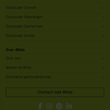
Gastouder Utrecht
Gastouder Vlaardingen
Gastouder Zoetermeer
Gastouder Zwolle
Over 4Kids
Over ons
Werken bij 4Kids
Overname gastouderbureau
Contact met 4Kids