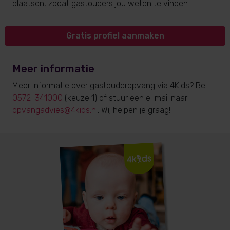
plaatsen, zodat gastouders jou weten te vinden.
Gratis profiel aanmaken
Meer informatie
Meer informatie over gastouderopvang via 4Kids? Bel
0572-341000
(keuze 1) of stuur een e-mail naar
opvangadvies@4kids.nl
. Wij helpen je graag!