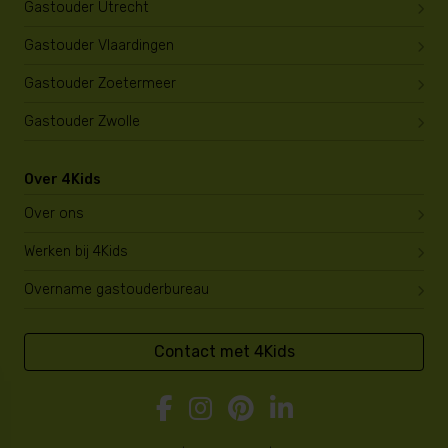
Gastouder Utrecht
Gastouder Vlaardingen
Gastouder Zoetermeer
Gastouder Zwolle
Over 4Kids
Over ons
Werken bij 4Kids
Overname gastouderbureau
Contact met 4Kids