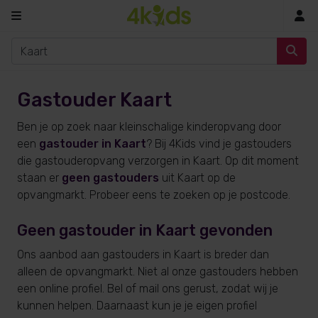
In
Gastouder Kaart
Ben je op zoek naar kleinschalige kinderopvang door
een
gastouder in Kaart
? Bij 4Kids vind je gastouders
die gastouderopvang verzorgen in Kaart. Op dit moment
staan er
geen gastouders
uit Kaart op de
opvangmarkt. Probeer eens te zoeken op je postcode.
Geen gastouder in Kaart gevonden
Ons aanbod aan gastouders in Kaart is breder dan
alleen de opvangmarkt. Niet al onze gastouders hebben
een online profiel. Bel of mail ons gerust, zodat wij je
kunnen helpen. Daarnaast kun je je eigen profiel