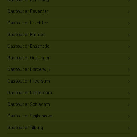
Gastouder Deventer
Gastouder Drachten
Gastouder Emmen
Gastouder Enschede
Gastouder Groningen
Gastouder Harderwijk
Gastouder Hilversum
Gastouder Rotterdam
Gastouder Schiedam
Gastouder Spijkenisse
Gastouder Tilburg