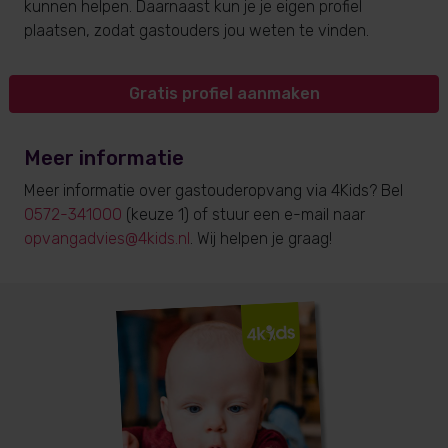
kunnen helpen. Daarnaast kun je je eigen profiel
plaatsen, zodat gastouders jou weten te vinden.
Gratis profiel aanmaken
Meer informatie
Meer informatie over gastouderopvang via 4Kids? Bel
0572-341000
(keuze 1) of stuur een e-mail naar
opvangadvies@4kids.nl
. Wij helpen je graag!