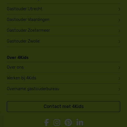
Gastouder Utrecht
Gastouder Vlaardingen
Gastouder Zoetermeer
Gastouder Zwolle
Over 4Kids
Over ons
Werken bij 4Kids
Overname gastouderbureau
Contact met 4Kids