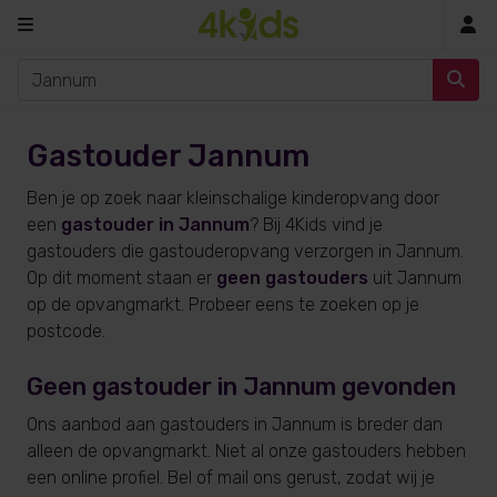
In
Gastouder Jannum
Ben je op zoek naar kleinschalige kinderopvang door
een
gastouder in Jannum
? Bij 4Kids vind je
gastouders die gastouderopvang verzorgen in Jannum.
Op dit moment staan er
geen gastouders
uit Jannum
op de opvangmarkt. Probeer eens te zoeken op je
postcode.
Geen gastouder in Jannum gevonden
Ons aanbod aan gastouders in Jannum is breder dan
alleen de opvangmarkt. Niet al onze gastouders hebben
een online profiel. Bel of mail ons gerust, zodat wij je