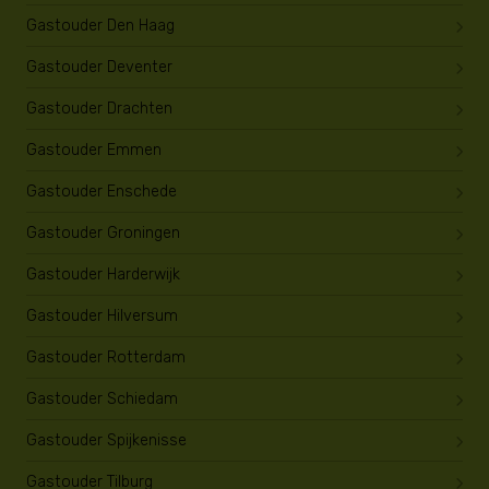
Gastouder Den Haag
Gastouder Deventer
Gastouder Drachten
Gastouder Emmen
Gastouder Enschede
Gastouder Groningen
Gastouder Harderwijk
Gastouder Hilversum
Gastouder Rotterdam
Gastouder Schiedam
Gastouder Spijkenisse
Gastouder Tilburg