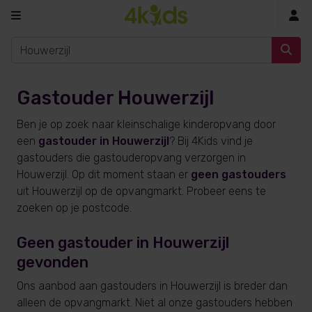
In
Gastouder Houwerzijl
Ben je op zoek naar kleinschalige kinderopvang door
een
gastouder in Houwerzijl
? Bij 4Kids vind je
gastouders die gastouderopvang verzorgen in
Houwerzijl. Op dit moment staan er
geen gastouders
uit Houwerzijl op de opvangmarkt. Probeer eens te
zoeken op je postcode.
Geen gastouder in Houwerzijl
gevonden
Ons aanbod aan gastouders in Houwerzijl is breder dan
alleen de opvangmarkt. Niet al onze gastouders hebben