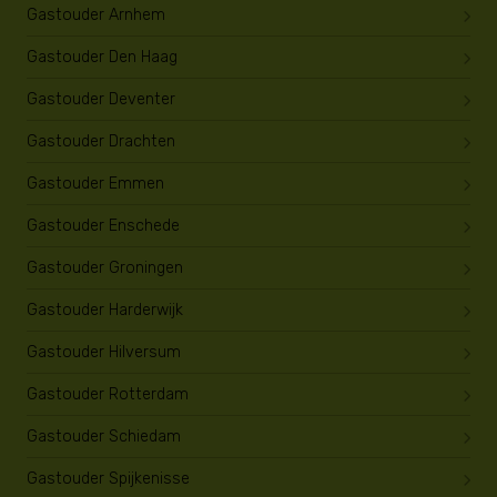
Gastouder Arnhem
Gastouder Den Haag
Gastouder Deventer
Gastouder Drachten
Gastouder Emmen
Gastouder Enschede
Gastouder Groningen
Gastouder Harderwijk
Gastouder Hilversum
Gastouder Rotterdam
Gastouder Schiedam
Gastouder Spijkenisse