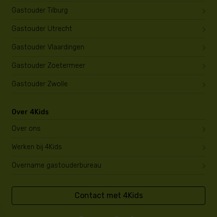
Gastouder Tilburg
Gastouder Utrecht
Gastouder Vlaardingen
Gastouder Zoetermeer
Gastouder Zwolle
Over 4Kids
Over ons
Werken bij 4Kids
Overname gastouderbureau
Contact met 4Kids