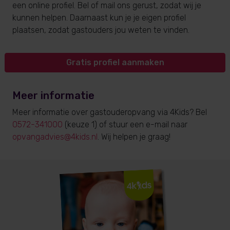
een online profiel. Bel of mail ons gerust, zodat wij je
kunnen helpen. Daarnaast kun je je eigen profiel
plaatsen, zodat gastouders jou weten te vinden.
Gratis profiel aanmaken
Meer informatie
Meer informatie over gastouderopvang via 4Kids? Bel
0572-341000
(keuze 1) of stuur een e-mail naar
opvangadvies@4kids.nl
. Wij helpen je graag!