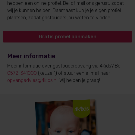
hebben een online profiel. Bel of mail ons gerust, zodat
wij je kunnen helpen. Daarnaast kun je je eigen profiel
plaatsen, zodat gastouders jou weten te vinden.
Gratis profiel aanmaken
Meer informatie
Meer informatie over gastouderopvang via 4Kids? Bel
0572-341000
(keuze 1) of stuur een e-mail naar
opvangadvies@4kids.nl
. Wij helpen je graag!