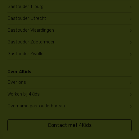
Gastouder Tilburg
Gastouder Utrecht
Gastouder Vlaardingen
Gastouder Zoetermeer
Gastouder Zwolle
Over 4Kids
Over ons
Werken bij 4Kids
Overname gastouderbureau
Contact met 4Kids