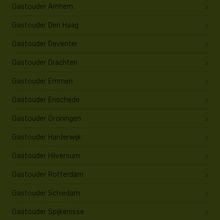
Gastouder Arnhem
Gastouder Den Haag
Gastouder Deventer
Gastouder Drachten
Gastouder Emmen
Gastouder Enschede
Gastouder Groningen
Gastouder Harderwijk
Gastouder Hilversum
Gastouder Rotterdam
Gastouder Schiedam
Gastouder Spijkenisse