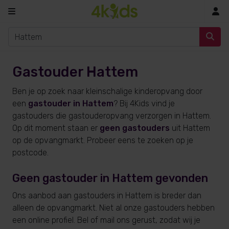
In
Gastouder Hattem
Ben je op zoek naar kleinschalige kinderopvang door
een
gastouder in Hattem
? Bij 4Kids vind je
gastouders die gastouderopvang verzorgen in Hattem.
Op dit moment staan er
geen gastouders
uit Hattem
op de opvangmarkt. Probeer eens te zoeken op je
postcode.
Geen gastouder in Hattem gevonden
Ons aanbod aan gastouders in Hattem is breder dan
alleen de opvangmarkt. Niet al onze gastouders hebben
een online profiel. Bel of mail ons gerust, zodat wij je