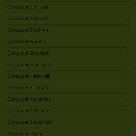
Gastouder Den Haag
Gastouder Deventer
Gastouder Drachten
Gastouder Emmen
Gastouder Enschede
Gastouder Groningen
Gastouder Harderwijk
Gastouder Hilversum
Gastouder Rotterdam
Gastouder Schiedam
Gastouder Spijkenisse
Gastouder Tilburg