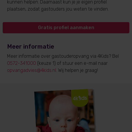
kunnen helpen. Daarnaast kun je je eigen profiel
plaatsen, zodat gastouders jou weten te vinden.
Gratis profiel aanmaken
Meer informatie
Meer informatie over gastouderopvang via 4Kids? Bel
0572-341000
(keuze 1) of stuur een e-mail naar
opvangadvies@4kids.nl
. Wij helpen je graag!