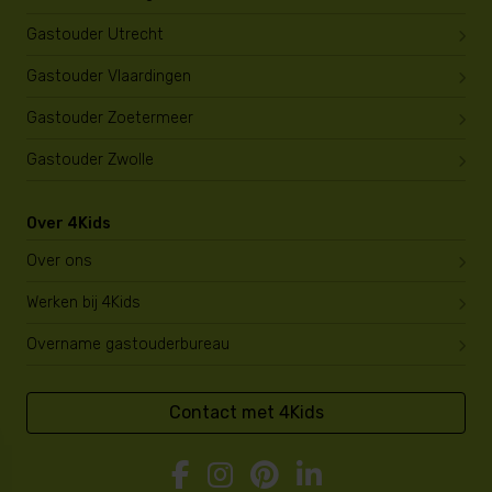
Gastouder Utrecht
Gastouder Vlaardingen
Gastouder Zoetermeer
Gastouder Zwolle
Over 4Kids
Over ons
Werken bij 4Kids
Overname gastouderbureau
Contact met 4Kids