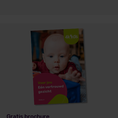
Gratis brochure