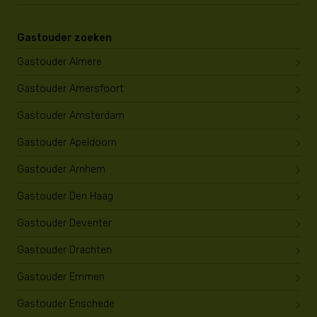
Gastouder zoeken
Gastouder Almere
Gastouder Amersfoort
Gastouder Amsterdam
Gastouder Apeldoorn
Gastouder Arnhem
Gastouder Den Haag
Gastouder Deventer
Gastouder Drachten
Gastouder Emmen
Gastouder Enschede