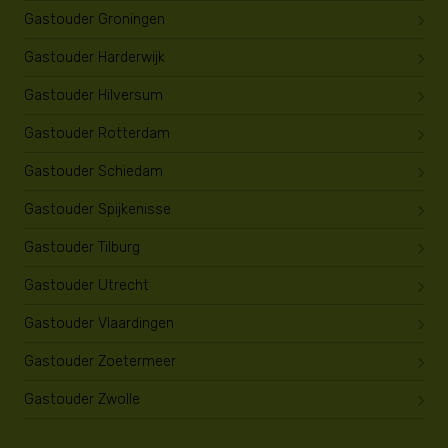
Gastouder Groningen
Gastouder Harderwijk
Gastouder Hilversum
Gastouder Rotterdam
Gastouder Schiedam
Gastouder Spijkenisse
Gastouder Tilburg
Gastouder Utrecht
Gastouder Vlaardingen
Gastouder Zoetermeer
Gastouder Zwolle