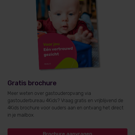
Gratis brochure
Meer weten over gastouderopvang via
gastouderbureau 4Kids? Vraag gratis en vrijblijvend de
4Kids brochure voor ouders aan en ontvang het direct
in je mailbox.
Brochure aanvragen