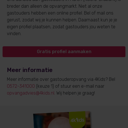
breder dan alleen de opvangmarkt. Niet al onze
gastouders hebben een online profiel. Bel of mail ons
gerust, zodat wij je kunnen helpen. Daarnaast kun je je
eigen profiel plaatsen, zodat gastouders jou weten te
vinden.
Gratis profiel aanmaken
Meer informatie
Meer informatie over gastouderopvang via 4Kids? Bel
0572-341000
(keuze 1) of stuur een e-mail naar
opvangadvies@4kids.nl
. Wij helpen je graag!