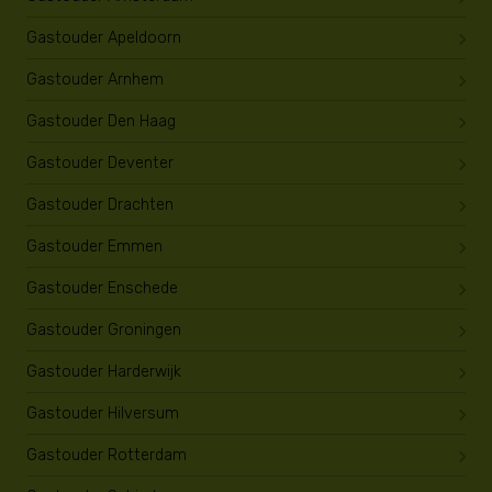
Gastouder Apeldoorn
Gastouder Arnhem
Gastouder Den Haag
Gastouder Deventer
Gastouder Drachten
Gastouder Emmen
Gastouder Enschede
Gastouder Groningen
Gastouder Harderwijk
Gastouder Hilversum
Gastouder Rotterdam