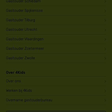
Gastouder Schiedam
Gastouder Spijkenisse
Gastouder Tilburg
Gastouder Utrecht
Gastouder Vlaardingen
Gastouder Zoetermeer
Gastouder Zwolle
Over 4Kids
Over ons
Werken bij 4Kids
Overname gastouderbureau