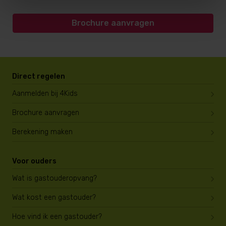
Brochure aanvragen
Direct regelen
Aanmelden bij 4Kids
Brochure aanvragen
Berekening maken
Voor ouders
Wat is gastouderopvang?
Wat kost een gastouder?
Hoe vind ik een gastouder?