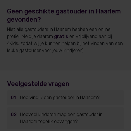
Geen geschikte gastouder
in Haarlem
gevonden?
Niet alle gastouders
in Haarlem
hebben een online
profiel. Meld je daarom
gratis
en vrijblijvend aan bij
4Kids, zodat wij je kunnen helpen bij het vinden van een
leuke gastouder voor jouw kind(eren).
Veelgestelde vragen
01
Hoe vind ik een gastouder in Haarlem?
02
Hoeveel kinderen mag een gastouder in
Haarlem tegelijk opvangen?