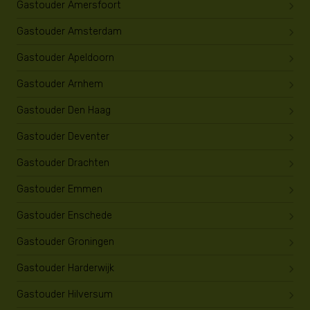
Gastouder Amersfoort
Gastouder Amsterdam
Gastouder Apeldoorn
Gastouder Arnhem
Gastouder Den Haag
Gastouder Deventer
Gastouder Drachten
Gastouder Emmen
Gastouder Enschede
Gastouder Groningen
Gastouder Harderwijk
Gastouder Hilversum