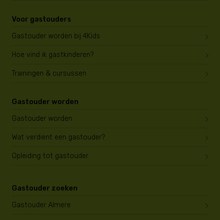
Voor gastouders
Gastouder worden bij 4Kids
Hoe vind ik gastkinderen?
Trainingen & cursussen
Gastouder worden
Gastouder worden
Wat verdient een gastouder?
Opleiding tot gastouder
Gastouder zoeken
Gastouder Almere