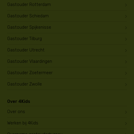
Gastouder Rotterdam
Gastouder Schiedam
Gastouder Spijkenisse
Gastouder Tilburg
Gastouder Utrecht
Gastouder Vlaardingen
Gastouder Zoetermeer
Gastouder Zwolle
Over 4Kids
Over ons
Werken bij 4Kids