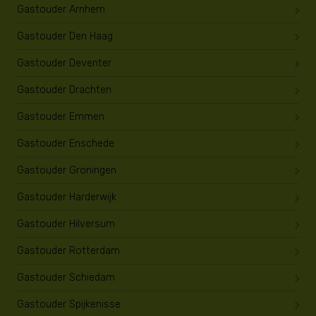
Gastouder Arnhem
Gastouder Den Haag
Gastouder Deventer
Gastouder Drachten
Gastouder Emmen
Gastouder Enschede
Gastouder Groningen
Gastouder Harderwijk
Gastouder Hilversum
Gastouder Rotterdam
Gastouder Schiedam
Gastouder Spijkenisse