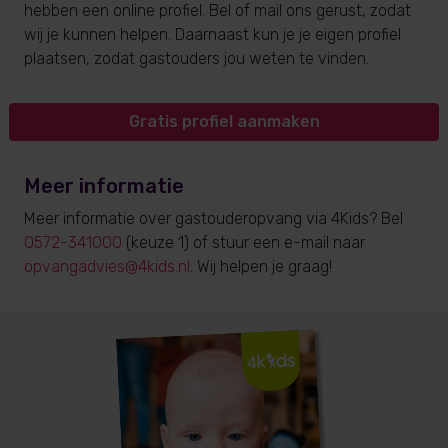
hebben een online profiel. Bel of mail ons gerust, zodat
wij je kunnen helpen. Daarnaast kun je je eigen profiel
plaatsen, zodat gastouders jou weten te vinden.
Gratis profiel aanmaken
Meer informatie
Meer informatie over gastouderopvang via 4Kids? Bel
0572-341000
(keuze 1) of stuur een e-mail naar
opvangadvies@4kids.nl
. Wij helpen je graag!