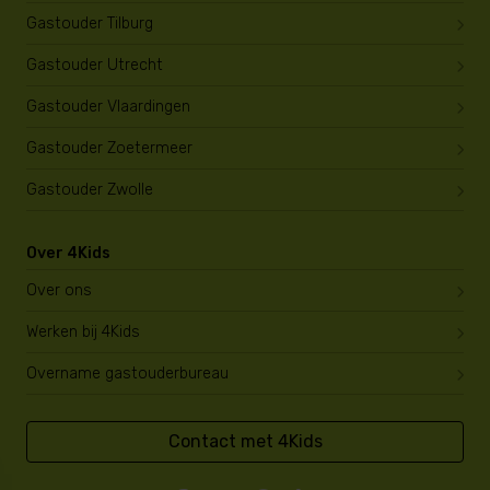
Gastouder Tilburg
Gastouder Utrecht
Gastouder Vlaardingen
Gastouder Zoetermeer
Gastouder Zwolle
Over 4Kids
Over ons
Werken bij 4Kids
Overname gastouderbureau
Contact met 4Kids