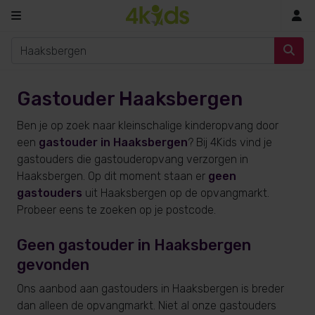
In
Gastouder Haaksbergen
Ben je op zoek naar kleinschalige kinderopvang door
een
gastouder in Haaksbergen
? Bij 4Kids vind je
gastouders die gastouderopvang verzorgen in
Haaksbergen. Op dit moment staan er
geen
gastouders
uit Haaksbergen op de opvangmarkt.
Probeer eens te zoeken op je postcode.
Geen gastouder in Haaksbergen
gevonden
Ons aanbod aan gastouders in Haaksbergen is breder
dan alleen de opvangmarkt. Niet al onze gastouders