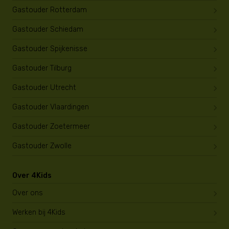
Gastouder Rotterdam
Gastouder Schiedam
Gastouder Spijkenisse
Gastouder Tilburg
Gastouder Utrecht
Gastouder Vlaardingen
Gastouder Zoetermeer
Gastouder Zwolle
Over 4Kids
Over ons
Werken bij 4Kids