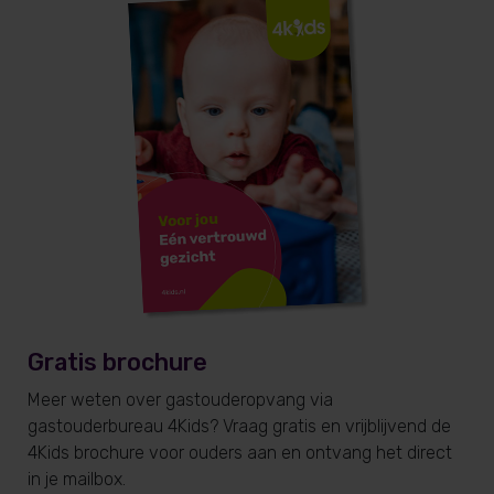
Gratis brochure
Meer weten over gastouderopvang via
gastouderbureau 4Kids? Vraag gratis en vrijblijvend de
4Kids brochure voor ouders aan en ontvang het direct
in je mailbox.