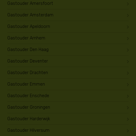
Gastouder Amersfoort
Gastouder Amsterdam
Gastouder Apeldoorn
Gastouder Arnhem
Gastouder Den Haag
Gastouder Deventer
Gastouder Drachten
Gastouder Emmen
Gastouder Enschede
Gastouder Groningen
Gastouder Harderwijk
Gastouder Hilversum