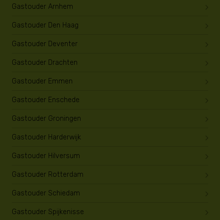
Gastouder Arnhem
Gastouder Den Haag
Gastouder Deventer
Gastouder Drachten
Gastouder Emmen
Gastouder Enschede
Gastouder Groningen
Gastouder Harderwijk
Gastouder Hilversum
Gastouder Rotterdam
Gastouder Schiedam
Gastouder Spijkenisse