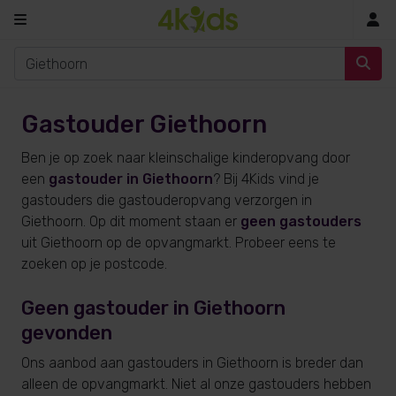
In
Gastouder Giethoorn
Ben je op zoek naar kleinschalige kinderopvang door
een
gastouder in Giethoorn
? Bij 4Kids vind je
gastouders die gastouderopvang verzorgen in
Giethoorn. Op dit moment staan er
geen gastouders
uit Giethoorn op de opvangmarkt. Probeer eens te
zoeken op je postcode.
Geen gastouder in Giethoorn
gevonden
Ons aanbod aan gastouders in Giethoorn is breder dan
alleen de opvangmarkt. Niet al onze gastouders hebben