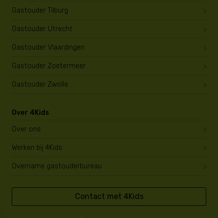
Gastouder Tilburg
Gastouder Utrecht
Gastouder Vlaardingen
Gastouder Zoetermeer
Gastouder Zwolle
Over 4Kids
Over ons
Werken bij 4Kids
Overname gastouderbureau
Contact met 4Kids