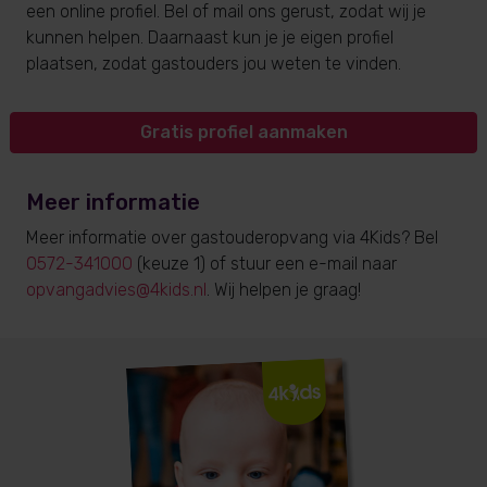
een online profiel. Bel of mail ons gerust, zodat wij je
kunnen helpen. Daarnaast kun je je eigen profiel
plaatsen, zodat gastouders jou weten te vinden.
Gratis profiel aanmaken
Meer informatie
Meer informatie over gastouderopvang via 4Kids? Bel
0572-341000
(keuze 1) of stuur een e-mail naar
opvangadvies@4kids.nl
. Wij helpen je graag!