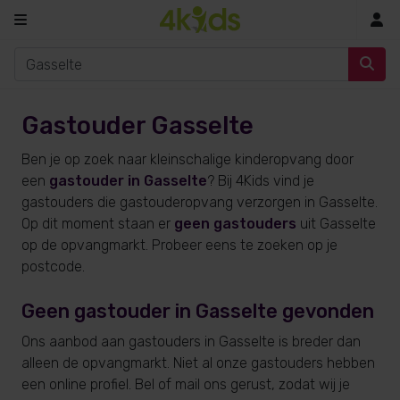
In
Gastouder Gasselte
Ben je op zoek naar kleinschalige kinderopvang door
een
gastouder in Gasselte
? Bij 4Kids vind je
gastouders die gastouderopvang verzorgen in Gasselte.
Op dit moment staan er
geen gastouders
uit Gasselte
op de opvangmarkt. Probeer eens te zoeken op je
postcode.
Geen gastouder in Gasselte gevonden
Ons aanbod aan gastouders in Gasselte is breder dan
alleen de opvangmarkt. Niet al onze gastouders hebben
een online profiel. Bel of mail ons gerust, zodat wij je