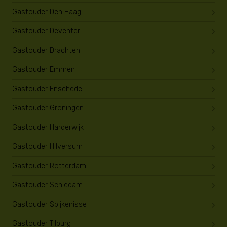
Gastouder Den Haag
Gastouder Deventer
Gastouder Drachten
Gastouder Emmen
Gastouder Enschede
Gastouder Groningen
Gastouder Harderwijk
Gastouder Hilversum
Gastouder Rotterdam
Gastouder Schiedam
Gastouder Spijkenisse
Gastouder Tilburg