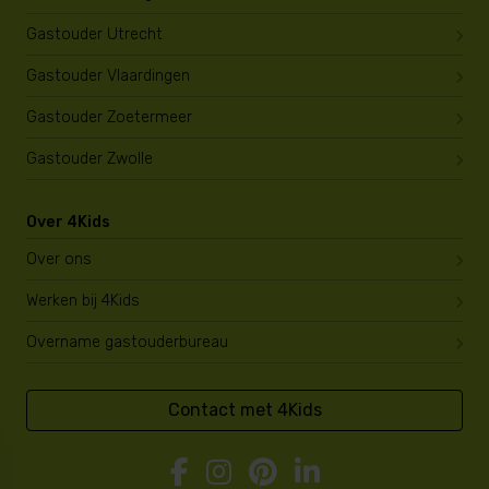
Gastouder Utrecht
Gastouder Vlaardingen
Gastouder Zoetermeer
Gastouder Zwolle
Over 4Kids
Over ons
Werken bij 4Kids
Overname gastouderbureau
Contact met 4Kids