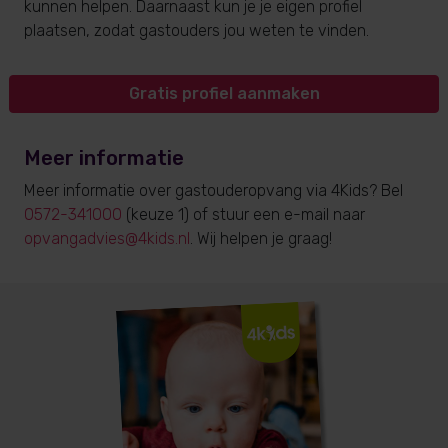
kunnen helpen. Daarnaast kun je je eigen profiel
plaatsen, zodat gastouders jou weten te vinden.
Gratis profiel aanmaken
Meer informatie
Meer informatie over gastouderopvang via 4Kids? Bel
0572-341000
(keuze 1) of stuur een e-mail naar
opvangadvies@4kids.nl
. Wij helpen je graag!