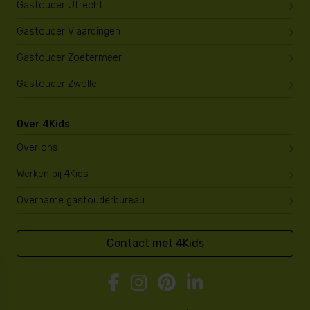
Gastouder Utrecht
Gastouder Vlaardingen
Gastouder Zoetermeer
Gastouder Zwolle
Over 4Kids
Over ons
Werken bij 4Kids
Overname gastouderbureau
Contact met 4Kids