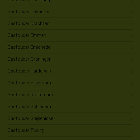
Gastouder Deventer
Gastouder Drachten
Gastouder Emmen
Gastouder Enschede
Gastouder Groningen
Gastouder Harderwijk
Gastouder Hilversum
Gastouder Rotterdam
Gastouder Schiedam
Gastouder Spijkenisse
Gastouder Tilburg