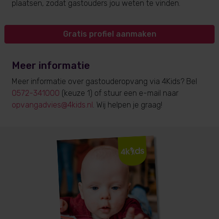
plaatsen, zodat gastouders jou weten te vinden.
Gratis profiel aanmaken
Meer informatie
Meer informatie over gastouderopvang via 4Kids? Bel
0572-341000
(keuze 1) of stuur een e-mail naar
opvangadvies@4kids.nl
. Wij helpen je graag!