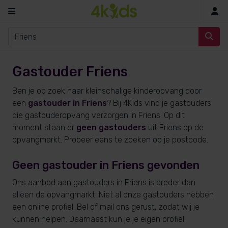
In
Gastouder Friens
Ben je op zoek naar kleinschalige kinderopvang door
een
gastouder in Friens
? Bij 4Kids vind je gastouders
die gastouderopvang verzorgen in Friens. Op dit
moment staan er
geen gastouders
uit Friens op de
opvangmarkt. Probeer eens te zoeken op je postcode.
Geen gastouder in Friens gevonden
Ons aanbod aan gastouders in Friens is breder dan
alleen de opvangmarkt. Niet al onze gastouders hebben
een online profiel. Bel of mail ons gerust, zodat wij je
kunnen helpen. Daarnaast kun je je eigen profiel