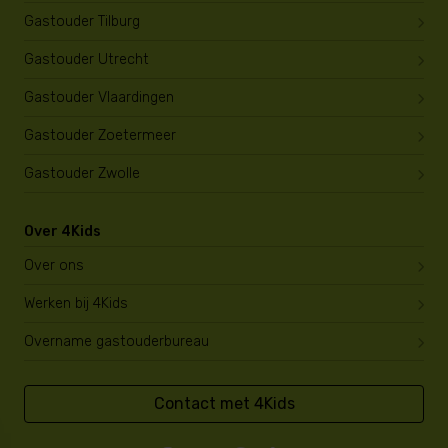
Gastouder Tilburg
Gastouder Utrecht
Gastouder Vlaardingen
Gastouder Zoetermeer
Gastouder Zwolle
Over 4Kids
Over ons
Werken bij 4Kids
Overname gastouderbureau
Contact met 4Kids