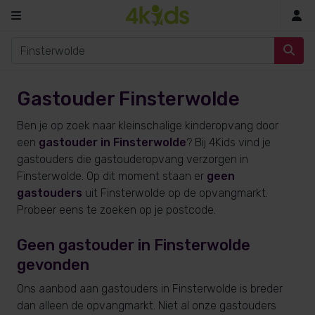
In
Gastouder Finsterwolde
Ben je op zoek naar kleinschalige kinderopvang door
een
gastouder in Finsterwolde
? Bij 4Kids vind je
gastouders die gastouderopvang verzorgen in
Finsterwolde. Op dit moment staan er
geen
gastouders
uit Finsterwolde op de opvangmarkt.
Probeer eens te zoeken op je postcode.
Geen gastouder in Finsterwolde
gevonden
Ons aanbod aan gastouders in Finsterwolde is breder
dan alleen de opvangmarkt. Niet al onze gastouders