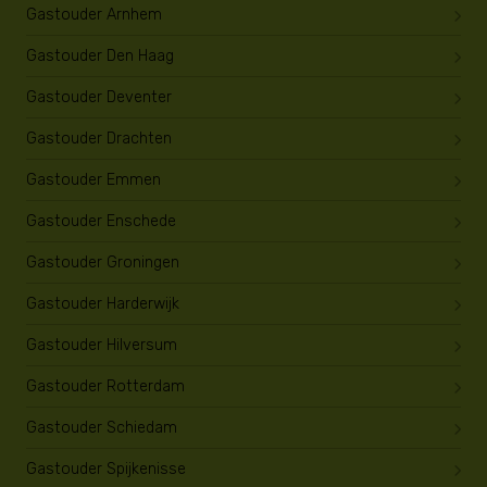
Gastouder Arnhem
Gastouder Den Haag
Gastouder Deventer
Gastouder Drachten
Gastouder Emmen
Gastouder Enschede
Gastouder Groningen
Gastouder Harderwijk
Gastouder Hilversum
Gastouder Rotterdam
Gastouder Schiedam
Gastouder Spijkenisse