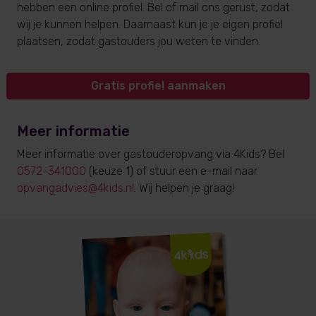
hebben een online profiel. Bel of mail ons gerust, zodat
wij je kunnen helpen. Daarnaast kun je je eigen profiel
plaatsen, zodat gastouders jou weten te vinden.
Gratis profiel aanmaken
Meer informatie
Meer informatie over gastouderopvang via 4Kids? Bel
0572-341000
(keuze 1) of stuur een e-mail naar
opvangadvies@4kids.nl
. Wij helpen je graag!