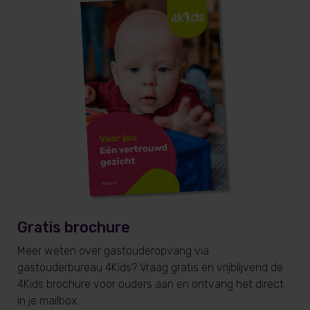
Gratis brochure
Meer weten over gastouderopvang via
gastouderbureau 4Kids? Vraag gratis en vrijblijvend de
4Kids brochure voor ouders aan en ontvang het direct
in je mailbox.