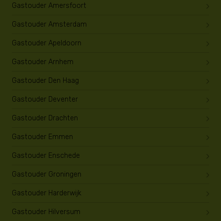
Gastouder Amersfoort
Gastouder Amsterdam
Gastouder Apeldoorn
Gastouder Arnhem
Gastouder Den Haag
Gastouder Deventer
Gastouder Drachten
Gastouder Emmen
Gastouder Enschede
Gastouder Groningen
Gastouder Harderwijk
Gastouder Hilversum