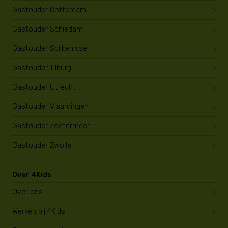
Gastouder Rotterdam
Gastouder Schiedam
Gastouder Spijkenisse
Gastouder Tilburg
Gastouder Utrecht
Gastouder Vlaardingen
Gastouder Zoetermeer
Gastouder Zwolle
Over 4Kids
Over ons
Werken bij 4Kids