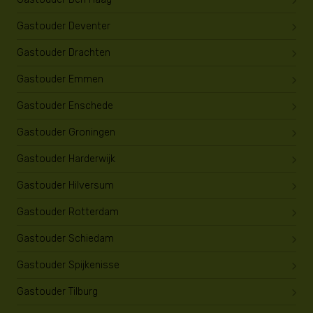
Gastouder Deventer
Gastouder Drachten
Gastouder Emmen
Gastouder Enschede
Gastouder Groningen
Gastouder Harderwijk
Gastouder Hilversum
Gastouder Rotterdam
Gastouder Schiedam
Gastouder Spijkenisse
Gastouder Tilburg