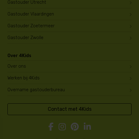
Gastouder Utrecht
Gastouder Vlaardingen
Gastouder Zoetermeer
Gastouder Zwolle
Over 4Kids
Over ons
Werken bij 4Kids
Overname gastouderbureau
Contact met 4Kids