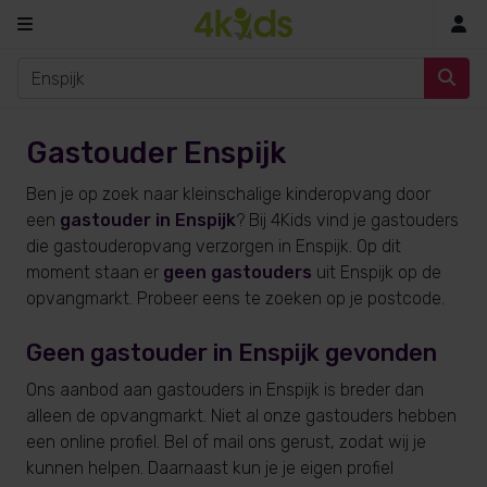
In
Gastouder Enspijk
Ben je op zoek naar kleinschalige kinderopvang door
een
gastouder in Enspijk
? Bij 4Kids vind je gastouders
die gastouderopvang verzorgen in Enspijk. Op dit
moment staan er
geen gastouders
uit Enspijk op de
opvangmarkt. Probeer eens te zoeken op je postcode.
Geen gastouder in Enspijk gevonden
Ons aanbod aan gastouders in Enspijk is breder dan
alleen de opvangmarkt. Niet al onze gastouders hebben
een online profiel. Bel of mail ons gerust, zodat wij je
kunnen helpen. Daarnaast kun je je eigen profiel