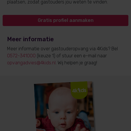
plaatsen, zodat gastouders jou weten te vinden.
Gratis profiel aanmaken
Meer informatie
Meer informatie over gastouderopvang via 4Kids? Bel
0572-341000
(keuze 1) of stuur een e-mail naar
opvangadvies@4kids.nl
. Wij helpen je graag!