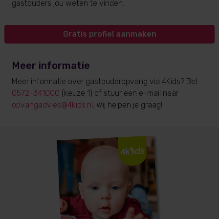
gastouders jou weten te vinden.
Gratis profiel aanmaken
Meer informatie
Meer informatie over gastouderopvang via 4Kids? Bel
0572-341000
(keuze 1) of stuur een e-mail naar
opvangadvies@4kids.nl
. Wij helpen je graag!