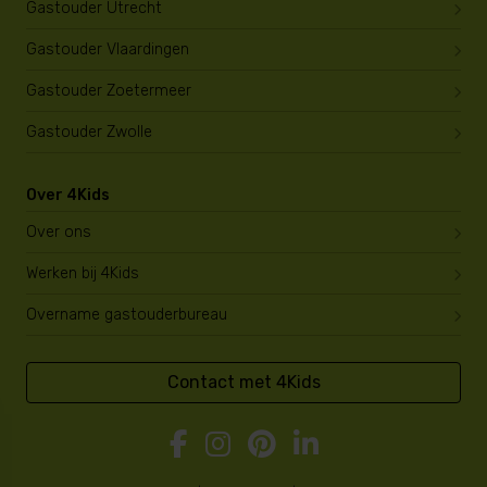
Gastouder Utrecht
Gastouder Vlaardingen
Gastouder Zoetermeer
Gastouder Zwolle
Over 4Kids
Over ons
Werken bij 4Kids
Overname gastouderbureau
Contact met 4Kids