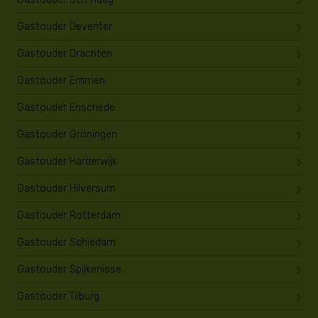
Gastouder Deventer
Gastouder Drachten
Gastouder Emmen
Gastouder Enschede
Gastouder Groningen
Gastouder Harderwijk
Gastouder Hilversum
Gastouder Rotterdam
Gastouder Schiedam
Gastouder Spijkenisse
Gastouder Tilburg