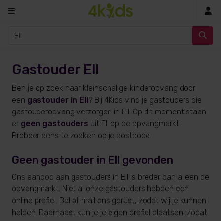
In
Gastouder Ell
Ben je op zoek naar kleinschalige kinderopvang door
een
gastouder in Ell
? Bij 4Kids vind je gastouders die
gastouderopvang verzorgen in Ell. Op dit moment staan
er
geen gastouders
uit Ell op de opvangmarkt.
Probeer eens te zoeken op je postcode.
Geen gastouder in Ell gevonden
Ons aanbod aan gastouders in Ell is breder dan alleen de
opvangmarkt. Niet al onze gastouders hebben een
online profiel. Bel of mail ons gerust, zodat wij je kunnen
helpen. Daarnaast kun je je eigen profiel plaatsen, zodat