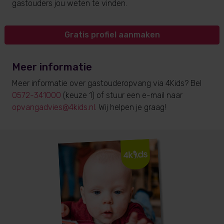
gastouders jou weten te vinden.
Gratis profiel aanmaken
Meer informatie
Meer informatie over gastouderopvang via 4Kids? Bel
0572-341000
(keuze 1) of stuur een e-mail naar
opvangadvies@4kids.nl
. Wij helpen je graag!