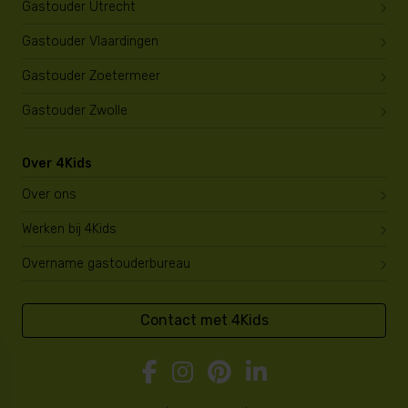
Gastouder Utrecht
Gastouder Vlaardingen
Gastouder Zoetermeer
Gastouder Zwolle
Over 4Kids
Over ons
Werken bij 4Kids
Overname gastouderbureau
Contact met 4Kids