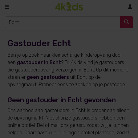
In
Gastouder Echt
Ben je op zoek naar kleinschalige kinderopvang door
een
gastouder in Echt
? Bij 4Kids vind je gastouders
die gastouderopvang verzorgen in Echt. Op dit moment
staan er
geen gastouders
uit Echt op de
opvangmarkt. Probeer eens te zoeken op je postcode.
Geen gastouder in Echt gevonden
Ons aanbod aan gastouders in Echt is breder dan alleen
de opvangmarkt. Niet al onze gastouders hebben een
online profiel. Bel of mail ons gerust, zodat wij je kunnen
helpen. Daarnaast kun je je eigen profiel plaatsen, zodat