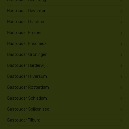
Gastouder Deventer
Gastouder Drachten
Gastouder Emmen
Gastouder Enschede
Gastouder Groningen
Gastouder Harderwijk
Gastouder Hilversum
Gastouder Rotterdam
Gastouder Schiedam
Gastouder Spijkenisse
Gastouder Tilburg