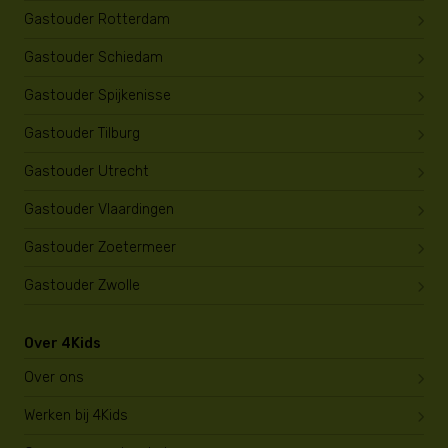
Gastouder Rotterdam
Gastouder Schiedam
Gastouder Spijkenisse
Gastouder Tilburg
Gastouder Utrecht
Gastouder Vlaardingen
Gastouder Zoetermeer
Gastouder Zwolle
Over 4Kids
Over ons
Werken bij 4Kids