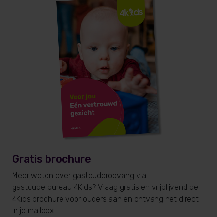
Gratis brochure
Meer weten over gastouderopvang via
gastouderbureau 4Kids? Vraag gratis en vrijblijvend de
4Kids brochure voor ouders aan en ontvang het direct
in je mailbox.