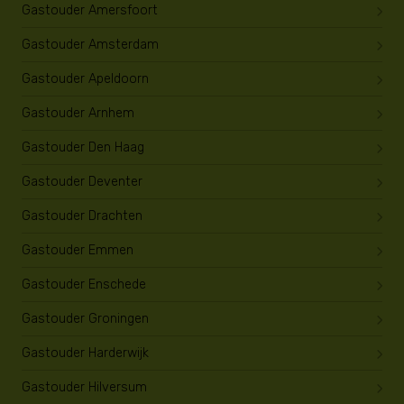
Gastouder Amersfoort
Gastouder Amsterdam
Gastouder Apeldoorn
Gastouder Arnhem
Gastouder Den Haag
Gastouder Deventer
Gastouder Drachten
Gastouder Emmen
Gastouder Enschede
Gastouder Groningen
Gastouder Harderwijk
Gastouder Hilversum